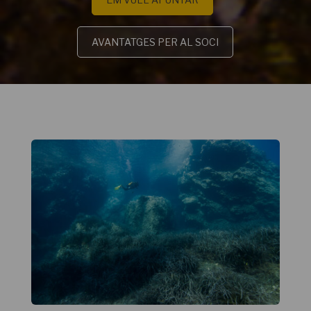
AVANTATGES PER AL SOCI