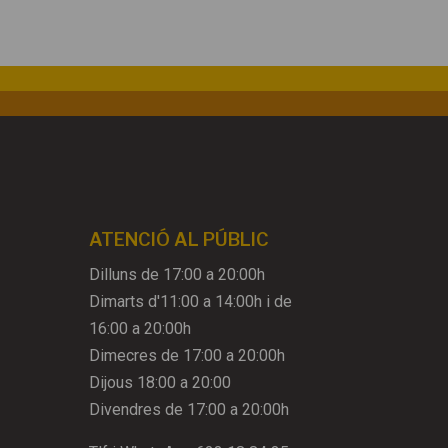
ATENCIÓ AL PÚBLIC
Dilluns de 17:00 a 20:00h
Dimarts d'11:00 a 14:00h i de
16:00 a 20:00h
Dimecres de 17:00 a 20:00h
Dijous 18:00 a 20:00
Divendres de 17:00 a 20:00h