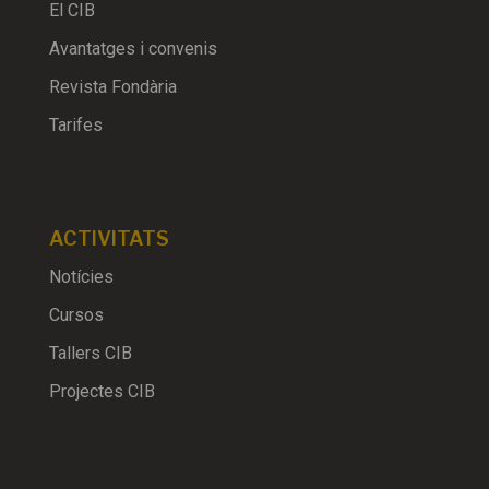
El CIB
Avantatges i convenis
Revista Fondària
Tarifes
ACTIVITATS
Notícies
Cursos
Tallers CIB
Projectes CIB