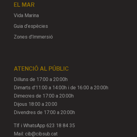
EL MAR
Vida Marina
Guia d’espècies
Zones d’Immersió
ATENCIÓ AL PÚBLIC
Dilluns de 17:00 a 20:00h
Dimarts d'11:00 a 14:00h i de 16:00 a 20:00h
Dimecres de 17:00 a 20:00h
Dijous 18:00 a 20:00
Divendres de 17:00 a 20:00h
Tlf i WhatsApp
623 18 84 35
Mail:
cib@cibsub.cat