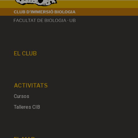
EL CLUB
ACTIVITATS
Cursos
Talleres CIB