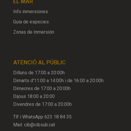
EL MAR
Info inmersiones
Guía de especies
Zonas de Inmersión
ATENCIÓ AL PÚBLIC
Dilluns de 17:00 a 20:00h
Dimarts d'11:00 a 14:00h i de 16:00 a 20:00h
Dimecres de 17:00 a 20:00h
Dijous 18:00 a 20:00
Divendres de 17:00 a 20:00h
Tlf i WhatsApp
623 18 84 35
Mail:
cib@cibsub.cat