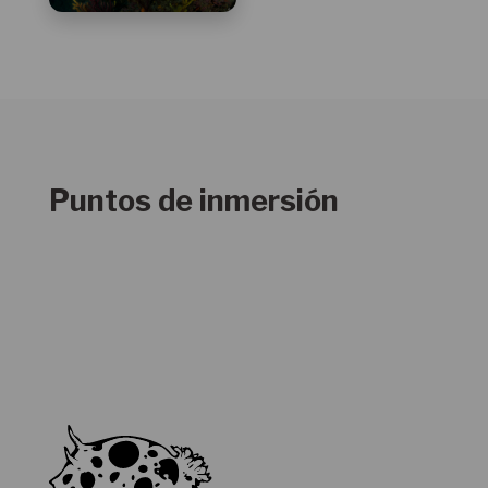
Inmersión profunda
Puntos de inmersión