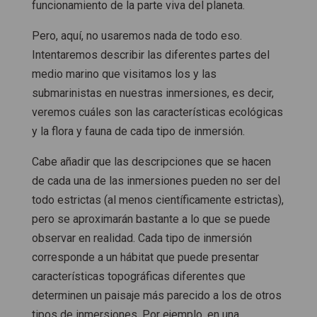
funcionamiento de la parte viva del planeta.
Pero, aquí, no usaremos nada de todo eso.
Intentaremos describir las diferentes partes del
medio marino que visitamos los y las
submarinistas en nuestras inmersiones, es decir,
veremos cuáles son las características ecológicas
y la flora y fauna de cada tipo de inmersión.
Cabe añadir que las descripciones que se hacen
de cada una de las inmersiones pueden no ser del
todo estrictas (al menos científicamente estrictas),
pero se aproximarán bastante a lo que se puede
observar en realidad. Cada tipo de inmersión
corresponde a un hábitat que puede presentar
características topográficas diferentes que
determinen un paisaje más parecido a los de otros
tipos de inmersiones. Por ejemplo, en una