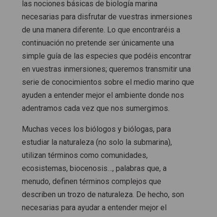
las nociones básicas de biología marina
necesarias para disfrutar de vuestras inmersiones
de una manera diferente. Lo que encontraréis a
continuación no pretende ser únicamente una
simple guía de las especies que podéis encontrar
en vuestras inmersiones; queremos transmitir una
serie de conocimientos sobre el medio marino que
ayuden a entender mejor el ambiente donde nos
adentramos cada vez que nos sumergimos.
Muchas veces los biólogos y biólogas, para
estudiar la naturaleza (no solo la submarina),
utilizan términos como comunidades,
ecosistemas, biocenosis…, palabras que, a
menudo, definen términos complejos que
describen un trozo de naturaleza. De hecho, son
necesarias para ayudar a entender mejor el