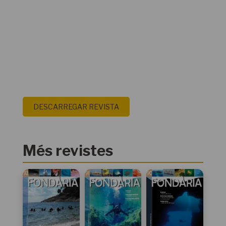
DESCARREGAR REVISTA
Més revistes