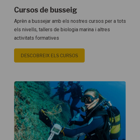
Cursos de busseig
Aprèn a bussejar amb els nostres cursos per a tots
els nivells, tallers de biologia marina i altres
activitats formatives
DESCOBREIX ELS CURSOS