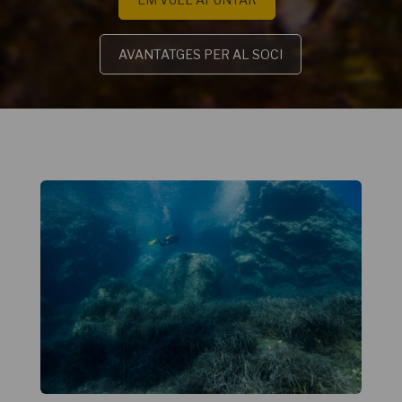
AVANTATGES PER AL SOCI