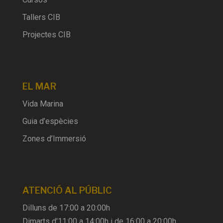
Tallers CIB
Projectes CIB
EL MAR
Vida Marina
Guia d’espècies
Zones d’Immersió
ATENCIÓ AL PÚBLIC
Dilluns de 17:00 a 20:00h
Dimarts d'11:00 a 14:00h i de 16:00 a 20:00h