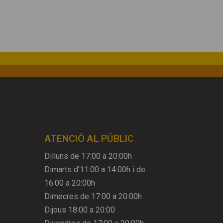
ATENCIÓ AL PÚBLIC
Dilluns de 17:00 a 20:00h
Dimarts d'11:00 a 14:00h i de
16:00 a 20:00h
Dimecres de 17:00 a 20:00h
Dijous 18:00 a 20:00