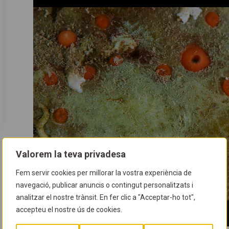
Valorem la teva privadesa
Fem servir cookies per millorar la vostra experiència de
navegació, publicar anuncis o contingut personalitzats i
analitzar el nostre trànsit. En fer clic a "Acceptar-ho tot",
accepteu el nostre ús de cookies.