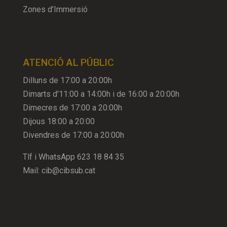
Zones d’Immersió
ATENCIÓ AL PÚBLIC
Dilluns de 17:00 a 20:00h
Dimarts d'11:00 a 14:00h i de 16:00 a 20:00h
Dimecres de 17:00 a 20:00h
Dijous 18:00 a 20:00
Divendres de 17:00 a 20:00h
Tlf i WhatsApp
623 18 84 35
Mail:
cib@cibsub.cat