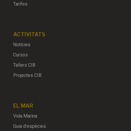
Tarifes
ACTIVITATS
Notícies
Cursos
Tallers CIB
Projectes CIB
EL MAR
Vida Marina
Guia d’espècies