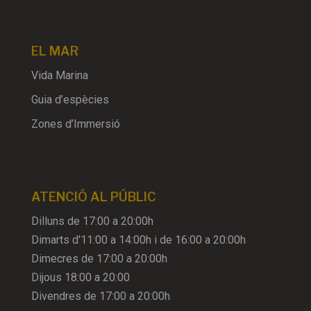
EL MAR
Vida Marina
Guia d’espècies
Zones d’Immersió
ATENCIÓ AL PÚBLIC
Dilluns de 17:00 a 20:00h
Dimarts d'11:00 a 14:00h i de 16:00 a 20:00h
Dimecres de 17:00 a 20:00h
Dijous 18:00 a 20:00
Divendres de 17:00 a 20:00h