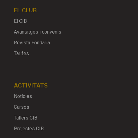
EL CLUB
El CIB
Avantatges i convenis
Revista Fondària
Tarifes
ACTIVITATS
Notícies
Cursos
Tallers CIB
Projectes CIB