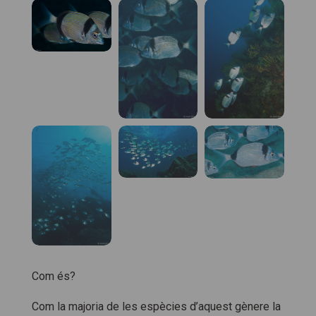
Com és?
Com la majoria de les espècies d’aquest gènere la