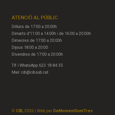
ATENCIÓ AL PÚBLIC
Dilluns de 17:00 a 20:00h
Dimarts d'11:00 a 14:00h i de 16:00 a 20:00h
Dimecres de 17:00 a 20:00h
Dijous 18:00 a 20:00
Divendres de 17:00 a 20:00h
Tlf i WhatsApp
623 18 84 35
Mail:
cib@cibsub.cat
© CIB,
2026
| Web per
DeMomentSomTres