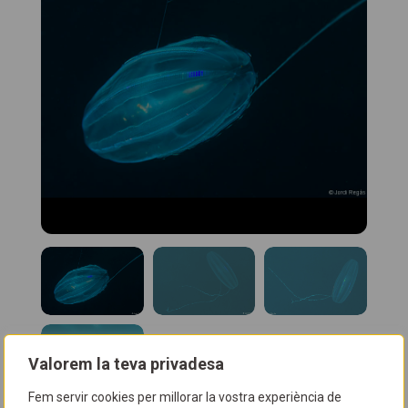
Valorem la teva privadesa
Fem servir cookies per millorar la vostra experiència de