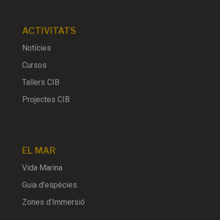
ACTIVITATS
Notícies
Cursos
Tallers CIB
Projectes CIB
EL MAR
Vida Marina
Guia d’espècies
Zones d’Immersió