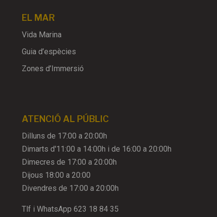
EL MAR
Vida Marina
Guia d’espècies
Zones d’Immersió
ATENCIÓ AL PÚBLIC
Dilluns de 17:00 a 20:00h
Dimarts d'11:00 a 14:00h i de 16:00 a 20:00h
Dimecres de 17:00 a 20:00h
Dijous 18:00 a 20:00
Divendres de 17:00 a 20:00h
Tlf i WhatsApp
623 18 84 35