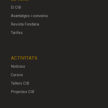
El CIB
Avantatges i convenis
Revista Fondària
Tarifes
ACTIVITATS
Notícies
Cursos
Tallers CIB
Projectes CIB