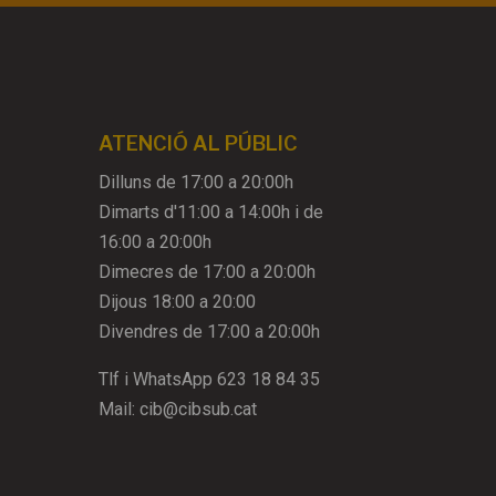
ATENCIÓ AL PÚBLIC
Dilluns de 17:00 a 20:00h
Dimarts d'11:00 a 14:00h i de
16:00 a 20:00h
Dimecres de 17:00 a 20:00h
Dijous 18:00 a 20:00
Divendres de 17:00 a 20:00h
Tlf i WhatsApp
623 18 84 35
Mail:
cib@cibsub.cat