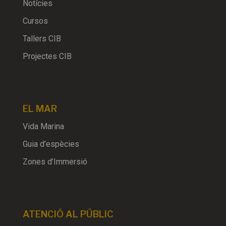
Notícies
Cursos
Tallers CIB
Projectes CIB
EL MAR
Vida Marina
Guia d’espècies
Zones d’Immersió
ATENCIÓ AL PÚBLIC