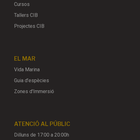
Cursos
Tallers CIB
Projectes CIB
EL MAR
Vida Marina
Guia d’espècies
Zones d’Immersió
ATENCIÓ AL PÚBLIC
Dilluns de 17:00 a 20:00h