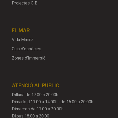
Projectes CIB
EL MAR
Vida Marina
Guia d’espècies
Zones d’Immersió
ATENCIÓ AL PÚBLIC
Dilluns de 17:00 a 20:00h
Dimarts d'11:00 a 14:00h i de 16:00 a 20:00h
Dimecres de 17:00 a 20:00h
Dijous 18:00 a 20:00