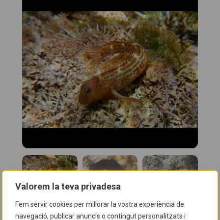
Valorem la teva privadesa
Fem servir cookies per millorar la vostra experiència de
navegació, publicar anuncis o contingut personalitzats i