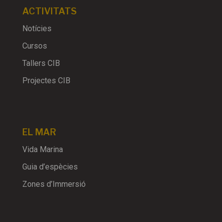
ACTIVITATS
Notícies
Cursos
Tallers CIB
Projectes CIB
EL MAR
Vida Marina
Guia d’espècies
Zones d’Immersió