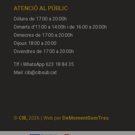
ATENCIÓ AL PÚBLIC
Dilluns de 17:00 a 20:00h
Dimarts d'11:00 a 14:00h i de 16:00 a 20:00h
Dimecres de 17:00 a 20:00h
Dijous 18:00 a 20:00
Divendres de 17:00 a 20:00h
Tlf i WhatsApp
623 18 84 35
Mail:
cib@cibsub.cat
© CIB,
2026
| Web per
DeMomentSomTres