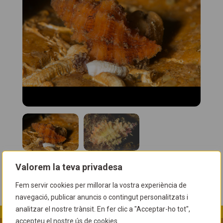
Valorem la teva privadesa
Fem servir cookies per millorar la vostra experiència de
navegació, publicar anuncis o contingut personalitzats i
analitzar el nostre trànsit. En fer clic a "Acceptar-ho tot",
accepteu el nostre ús de cookies.