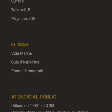
Cursos
Tallers CIB
Projectes CIB
EL MAR
Vida Marina
Guia d’espècies
Zones d’Immersió
ATENCIÓ AL PÚBLIC
Dilluns de 17:00 a 20:00h