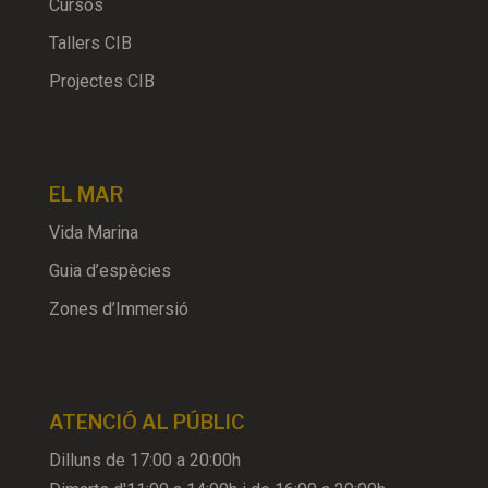
Cursos
Tallers CIB
Projectes CIB
EL MAR
Vida Marina
Guia d’espècies
Zones d’Immersió
ATENCIÓ AL PÚBLIC
Dilluns de 17:00 a 20:00h