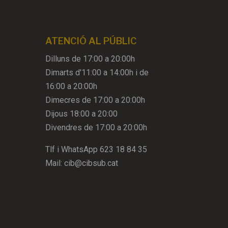
ATENCIÓ AL PÚBLIC
Dilluns de 17:00 a 20:00h
Dimarts d'11:00 a 14:00h i de
16:00 a 20:00h
Dimecres de 17:00 a 20:00h
Dijous 18:00 a 20:00
Divendres de 17:00 a 20:00h
Tlf i WhatsApp
623 18 84 35
Mail:
cib@cibsub.cat