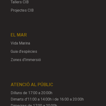
Tallers CIB
Projectes CIB
EL MAR
Vida Marina
Guia d’espècies
Zones d’Immersió
ATENCIÓ AL PÚBLIC
Dilluns de 17:00 a 20:00h
Dimarts d'11:00 a 14:00h i de 16:00 a 20:00h
Dimecres de 17:00 a 20:00h