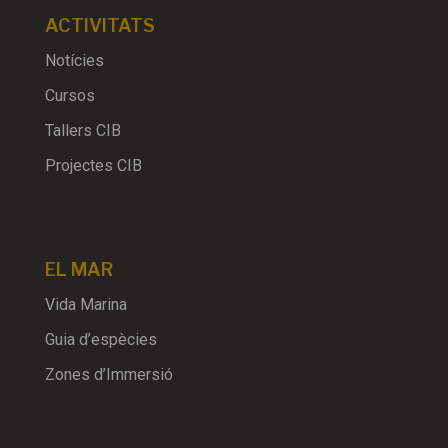
ACTIVITATS
Notícies
Cursos
Tallers CIB
Projectes CIB
EL MAR
Vida Marina
Guia d’espècies
Zones d’Immersió