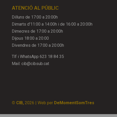
ATENCIÓ AL PÚBLIC
Dilluns de 17:00 a 20:00h
Dimarts d'11:00 a 14:00h i de 16:00 a 20:00h
Dimecres de 17:00 a 20:00h
Dijous 18:00 a 20:00
Divendres de 17:00 a 20:00h
Tlf i WhatsApp
623 18 84 35
Mail:
cib@cibsub.cat
© CIB,
2026
| Web per
DeMomentSomTres