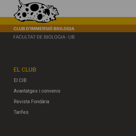
EL CLUB
El CIB
Avantatges i convenis
Revista Fondària
Tarifes