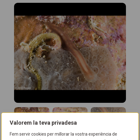
Valorem la teva privadesa
Fem servir cookies per millorar la vostra experiència de