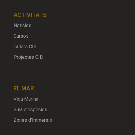
ACTIVITATS
Notícies
Cursos
Tallers CIB
Projectes CIB
EL MAR
Vida Marina
Guia d’espècies
Zones d’Immersió