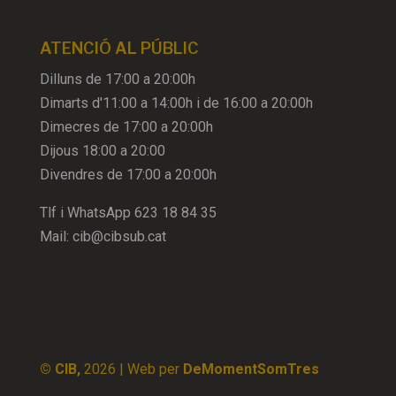
ATENCIÓ AL PÚBLIC
Dilluns de 17:00 a 20:00h
Dimarts d'11:00 a 14:00h i de 16:00 a 20:00h
Dimecres de 17:00 a 20:00h
Dijous 18:00 a 20:00
Divendres de 17:00 a 20:00h
Tlf i WhatsApp
623 18 84 35
Mail:
cib@cibsub.cat
© CIB,
2026
| Web per
DeMomentSomTres