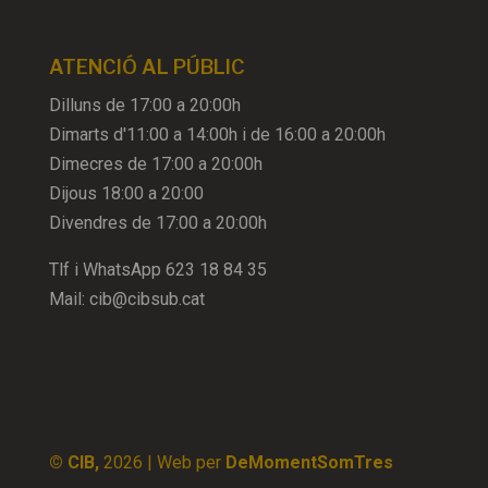
ATENCIÓ AL PÚBLIC
Dilluns de 17:00 a 20:00h
Dimarts d'11:00 a 14:00h i de 16:00 a 20:00h
Dimecres de 17:00 a 20:00h
Dijous 18:00 a 20:00
Divendres de 17:00 a 20:00h
Tlf i WhatsApp
623 18 84 35
Mail:
cib@cibsub.cat
© CIB,
2026
| Web per
DeMomentSomTres