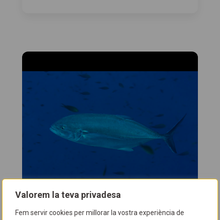
Valorem la teva privadesa
Fem servir cookies per millorar la vostra experiència de