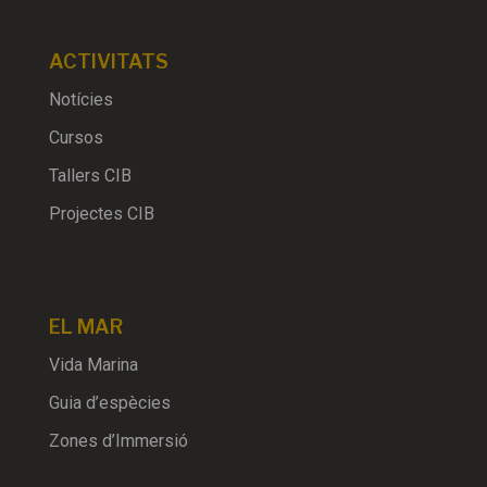
ACTIVITATS
Notícies
Cursos
Tallers CIB
Projectes CIB
EL MAR
Vida Marina
Guia d’espècies
Zones d’Immersió