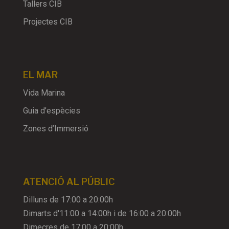
Tallers CIB
Projectes CIB
EL MAR
Vida Marina
Guia d’espècies
Zones d’Immersió
ATENCIÓ AL PÚBLIC
Dilluns de 17:00 a 20:00h
Dimarts d'11:00 a 14:00h i de 16:00 a 20:00h
Dimecres de 17:00 a 20:00h