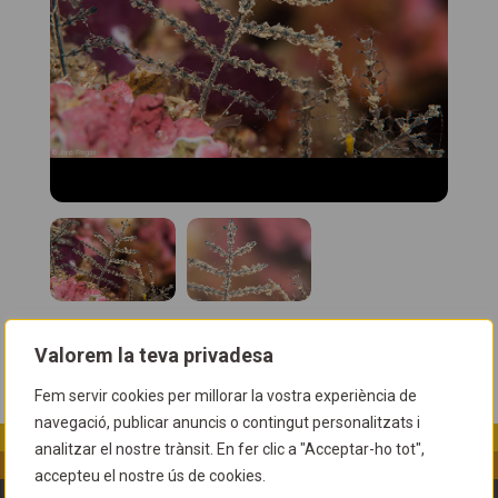
Valorem la teva privadesa
Fem servir cookies per millorar la vostra experiència de
navegació, publicar anuncis o contingut personalitzats i
analitzar el nostre trànsit. En fer clic a "Acceptar-ho tot",
accepteu el nostre ús de cookies.