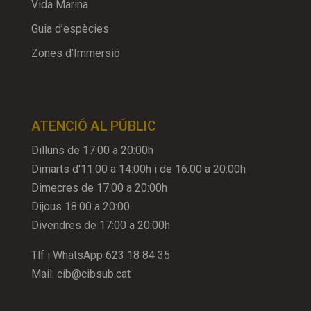
Vida Marina
Guia d’espècies
Zones d’Immersió
ATENCIÓ AL PÚBLIC
Dilluns de 17:00 a 20:00h
Dimarts d'11:00 a 14:00h i de 16:00 a 20:00h
Dimecres de 17:00 a 20:00h
Dijous 18:00 a 20:00
Divendres de 17:00 a 20:00h
Tlf i WhatsApp
623 18 84 35
Mail:
cib@cibsub.cat