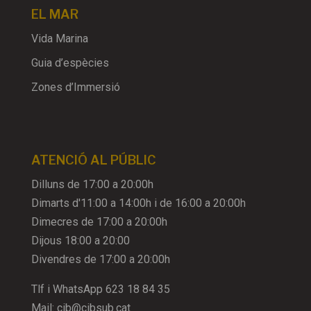
EL MAR
Vida Marina
Guia d’espècies
Zones d’Immersió
ATENCIÓ AL PÚBLIC
Dilluns de 17:00 a 20:00h
Dimarts d'11:00 a 14:00h i de 16:00 a 20:00h
Dimecres de 17:00 a 20:00h
Dijous 18:00 a 20:00
Divendres de 17:00 a 20:00h
Tlf i WhatsApp
623 18 84 35
Mail:
cib@cibsub.cat