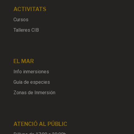
ACTIVITATS
Cursos
Talleres CIB
EL MAR
Info inmersiones
Guía de especies
Zonas de Inmersión
ATENCIÓ AL PÚBLIC