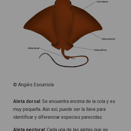
© Angiès Escurriola
Aleta dorsal
: Se encuentra encima de la cola y es
muy pequeña. Aún así, puede ser la llave para
identificar y diferenciar especies parecidas.
Aleta pectoral
: Cada una de las aletas que se