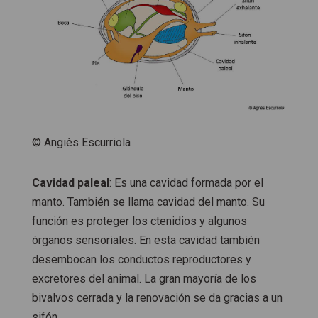
© Angiès Escurriola
Cavidad paleal
: Es una cavidad formada por el
manto. También se llama cavidad del manto. Su
función es proteger los ctenidios y algunos
órganos sensoriales. En esta cavidad también
desembocan los conductos reproductores y
excretores del animal. La gran mayoría de los
bivalvos cerrada y la renovación se da gracias a un
sifón.