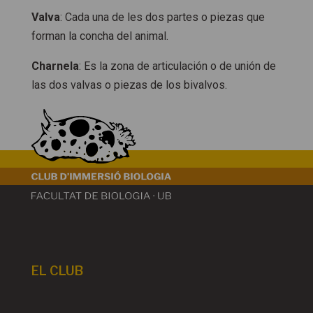
Valva
: Cada una de les dos partes o piezas que
forman la concha del animal.
Charnela
: Es la zona de articulación o de unión de
las dos valvas o piezas de los bivalvos.
EL CLUB