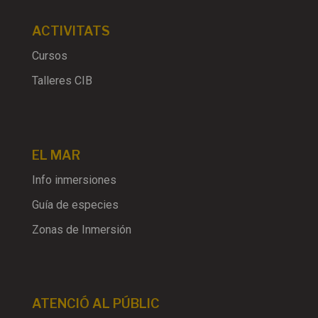
ACTIVITATS
Cursos
Talleres CIB
EL MAR
Info inmersiones
Guía de especies
Zonas de Inmersión
ATENCIÓ AL PÚBLIC