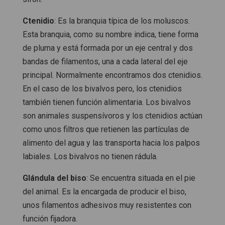
Ctenidio
: Es la branquia típica de los moluscos.
Esta branquia, como su nombre indica, tiene forma
de pluma y está formada por un eje central y dos
bandas de filamentos, una a cada lateral del eje
principal. Normalmente encontramos dos ctenidios.
En el caso de los bivalvos pero, los ctenidios
también tienen función alimentaria. Los bivalvos
son animales suspensívoros y los ctenidios actúan
como unos filtros que retienen las partículas de
alimento del agua y las transporta hacia los palpos
labiales. Los bivalvos no tienen rádula.
Glándula del biso
: Se encuentra situada en el pie
del animal. Es la encargada de producir el biso,
unos filamentos adhesivos muy resistentes con
función fijadora.