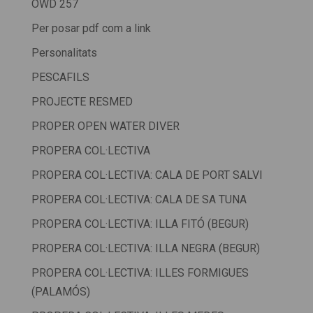
OWD 257
Per posar pdf com a link
Personalitats
PESCAFILS
PROJECTE RESMED
PROPER OPEN WATER DIVER
PROPERA COL·LECTIVA
PROPERA COL·LECTIVA: CALA DE PORT SALVI
PROPERA COL·LECTIVA: CALA DE SA TUNA
PROPERA COL·LECTIVA: ILLA FITÓ (BEGUR)
PROPERA COL·LECTIVA: ILLA NEGRA (BEGUR)
PROPERA COL·LECTIVA: ILLES FORMIGUES
(PALAMÓS)