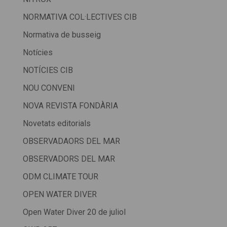
NORMATIVA COL·LECTIVES CIB
Normativa de busseig
Notícies
NOTÍCIES CIB
NOU CONVENI
NOVA REVISTA FONDÀRIA
Novetats editorials
OBSERVADAORS DEL MAR
OBSERVADORS DEL MAR
ODM CLIMATE TOUR
OPEN WATER DIVER
Open Water Diver 20 de juliol