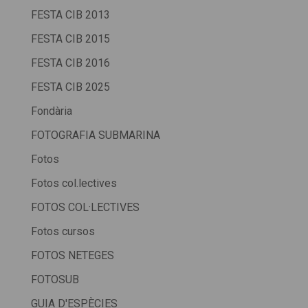
FESTA CIB 2013
FESTA CIB 2015
FESTA CIB 2016
FESTA CIB 2025
Fondària
FOTOGRAFIA SUBMARINA
Fotos
Fotos col.lectives
FOTOS COL·LECTIVES
Fotos cursos
FOTOS NETEGES
FOTOSUB
GUIA D'ESPÈCIES