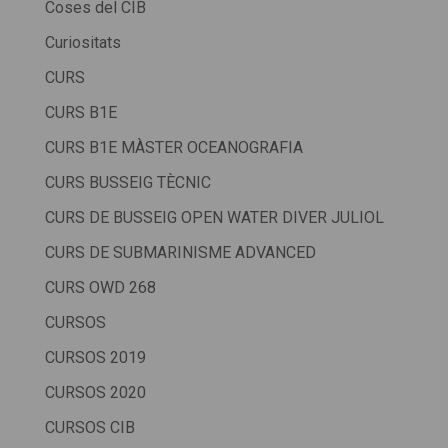
Coses del CIB
Curiositats
CURS
CURS B1E
CURS B1E MÀSTER OCEANOGRAFIA
CURS BUSSEIG TÈCNIC
CURS DE BUSSEIG OPEN WATER DIVER JULIOL
CURS DE SUBMARINISME ADVANCED
CURS OWD 268
CURSOS
CURSOS 2019
CURSOS 2020
CURSOS CIB