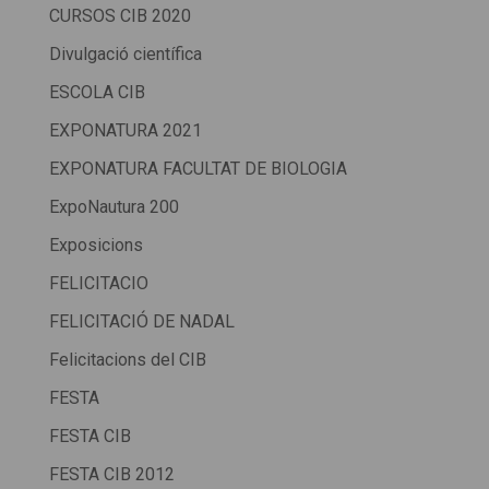
CURSOS CIB 2020
Divulgació científica
ESCOLA CIB
EXPONATURA 2021
EXPONATURA FACULTAT DE BIOLOGIA
ExpoNautura 200
Exposicions
FELICITACIO
FELICITACIÓ DE NADAL
Felicitacions del CIB
FESTA
FESTA CIB
FESTA CIB 2012