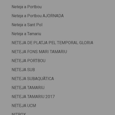
Neteja a Portbou
Neteja a Portbou AJORNADA
Neteja a Sant Pol
Neteja a Tamariu
NETEJA DE PLATJA PEL TEMPORAL GLORIA
NETEJA FONS MARI TAMARIU
NETEJA PORTBOU
NETEJA SUB
NETEJA SUBAQUÀTICA
NETEJA TAMARIU
NETEJA TAMARIU 2017
NETEJA UCM
NITROX