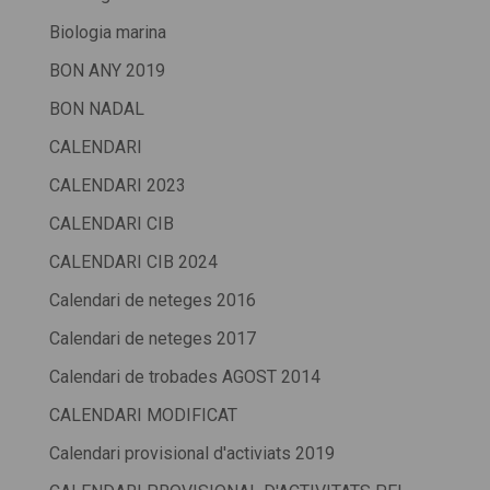
Biologia marina
BON ANY 2019
BON NADAL
CALENDARI
CALENDARI 2023
CALENDARI CIB
CALENDARI CIB 2024
Calendari de neteges 2016
Calendari de neteges 2017
Calendari de trobades AGOST 2014
CALENDARI MODIFICAT
Calendari provisional d'activiats 2019