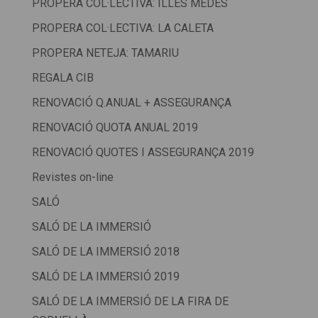
PROPERA COL·LECTIVA: ILLES MEDES
PROPERA COL·LECTIVA: LA CALETA
PROPERA NETEJA: TAMARIU
REGALA CIB
RENOVACIÓ Q.ANUAL + ASSEGURANÇA
RENOVACIÓ QUOTA ANUAL 2019
RENOVACIÓ QUOTES I ASSEGURANÇA 2019
Revistes on-line
SALÓ
SALÓ DE LA IMMERSIÓ
SALÓ DE LA IMMERSIÓ 2018
SALÓ DE LA IMMERSIÓ 2019
SALÓ DE LA IMMERSIÓ DE LA FIRA DE