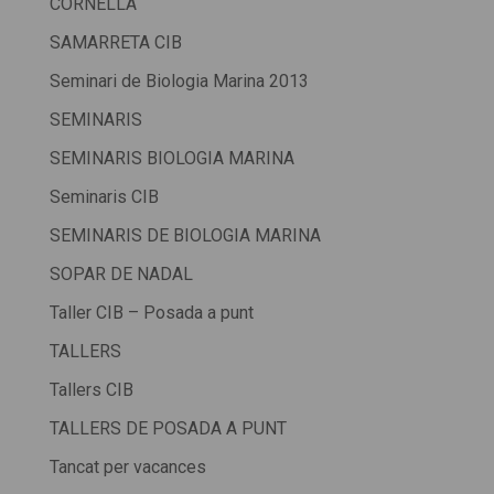
CORNELLÀ
SAMARRETA CIB
Seminari de Biologia Marina 2013
SEMINARIS
SEMINARIS BIOLOGIA MARINA
Seminaris CIB
SEMINARIS DE BIOLOGIA MARINA
SOPAR DE NADAL
Taller CIB – Posada a punt
TALLERS
Tallers CIB
TALLERS DE POSADA A PUNT
Tancat per vacances