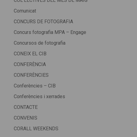
COL·LECTIVES DEL MES DE MAIG
Comunicat
CONCURS DE FOTOGRAFIA
Concurs fotografia MPA – Engage
Concursos de fotografia
CONEIX EL CIB
CONFERÈNCIA
CONFERÈNCIES
Conferències – CIB
Conferències i xerrades
CONTACTE
CONVENIS
CORALL WEEKENDS