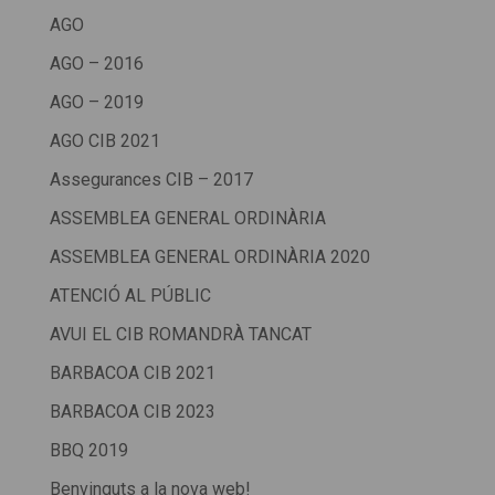
AGO
AGO – 2016
AGO – 2019
AGO CIB 2021
Assegurances CIB – 2017
ASSEMBLEA GENERAL ORDINÀRIA
ASSEMBLEA GENERAL ORDINÀRIA 2020
ATENCIÓ AL PÚBLIC
AVUI EL CIB ROMANDRÀ TANCAT
BARBACOA CIB 2021
BARBACOA CIB 2023
BBQ 2019
Benvinguts a la nova web!