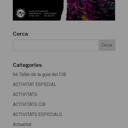
Cerca
Categoríes
6è Taller de la guia del CIB
ACTIVITAT ESPECIAL
ACTIVITATS
ACTIVITATS CIB
ACTIVITATS ESPECIALS
Actualitat