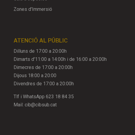
Zones d’Immersió
ATENCIÓ AL PÚBLIC
Dilluns de 17:00 a 20:00h
Dimarts d'11:00 a 14:00h i de 16:00 a 20:00h
Dimecres de 17:00 a 20:00h
Dijous 18:00 a 20:00
Divendres de 17:00 a 20:00h
Tlf i WhatsApp
623 18 84 35
Mail:
cib@cibsub.cat