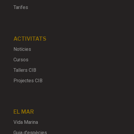
Tarifes
ACTIVITATS
Notícies
Cursos
Tallers CIB
Projectes CIB
EL MAR
Vida Marina
Guia d’espècies