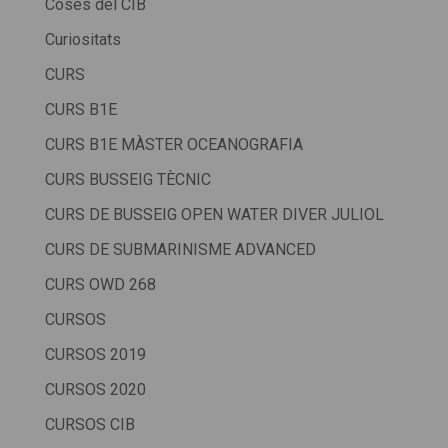
Coses del CIB
Curiositats
CURS
CURS B1E
CURS B1E MÀSTER OCEANOGRAFIA
CURS BUSSEIG TÈCNIC
CURS DE BUSSEIG OPEN WATER DIVER JULIOL
CURS DE SUBMARINISME ADVANCED
CURS OWD 268
CURSOS
CURSOS 2019
CURSOS 2020
CURSOS CIB