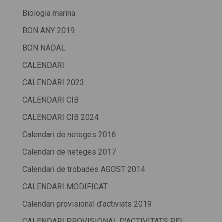
Biologia marina
BON ANY 2019
BON NADAL
CALENDARI
CALENDARI 2023
CALENDARI CIB
CALENDARI CIB 2024
Calendari de neteges 2016
Calendari de neteges 2017
Calendari de trobades AGOST 2014
CALENDARI MODIFICAT
Calendari provisional d'activiats 2019
CALENDARI PROVISIONAL D'ACTIVITATS PEL