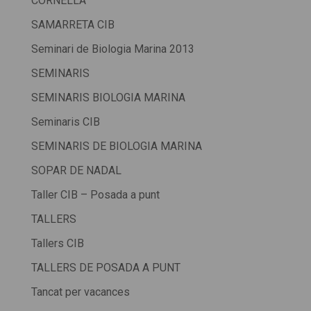
CORNELLÀ
SAMARRETA CIB
Seminari de Biologia Marina 2013
SEMINARIS
SEMINARIS BIOLOGIA MARINA
Seminaris CIB
SEMINARIS DE BIOLOGIA MARINA
SOPAR DE NADAL
Taller CIB – Posada a punt
TALLERS
Tallers CIB
TALLERS DE POSADA A PUNT
Tancat per vacances