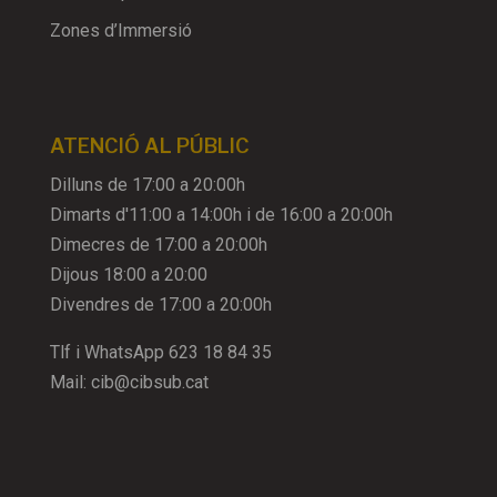
Zones d’Immersió
ATENCIÓ AL PÚBLIC
Dilluns de 17:00 a 20:00h
Dimarts d'11:00 a 14:00h i de 16:00 a 20:00h
Dimecres de 17:00 a 20:00h
Dijous 18:00 a 20:00
Divendres de 17:00 a 20:00h
Tlf i WhatsApp
623 18 84 35
Mail:
cib@cibsub.cat