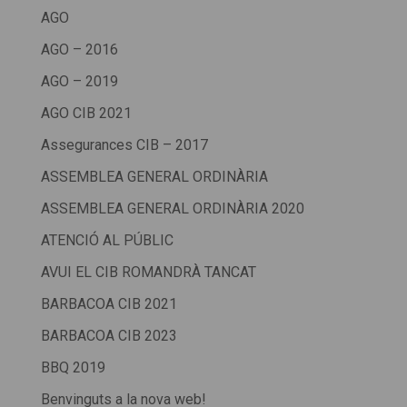
AGO
AGO – 2016
AGO – 2019
AGO CIB 2021
Assegurances CIB – 2017
ASSEMBLEA GENERAL ORDINÀRIA
ASSEMBLEA GENERAL ORDINÀRIA 2020
ATENCIÓ AL PÚBLIC
AVUI EL CIB ROMANDRÀ TANCAT
BARBACOA CIB 2021
BARBACOA CIB 2023
BBQ 2019
Benvinguts a la nova web!