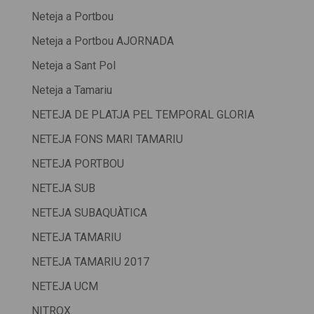
Neteja a Portbou
Neteja a Portbou AJORNADA
Neteja a Sant Pol
Neteja a Tamariu
NETEJA DE PLATJA PEL TEMPORAL GLORIA
NETEJA FONS MARI TAMARIU
NETEJA PORTBOU
NETEJA SUB
NETEJA SUBAQUÀTICA
NETEJA TAMARIU
NETEJA TAMARIU 2017
NETEJA UCM
NITROX