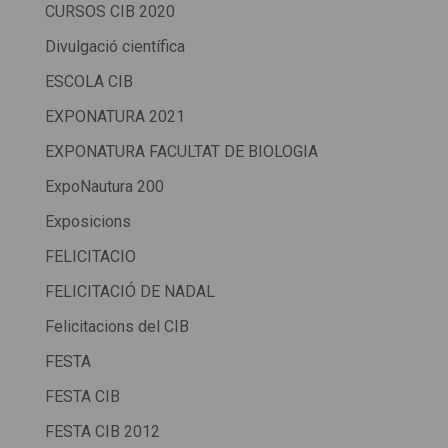
CURSOS CIB 2020
Divulgació científica
ESCOLA CIB
EXPONATURA 2021
EXPONATURA FACULTAT DE BIOLOGIA
ExpoNautura 200
Exposicions
FELICITACIO
FELICITACIÓ DE NADAL
Felicitacions del CIB
FESTA
FESTA CIB
FESTA CIB 2012