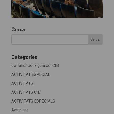
Cerca
Categoríes
6è Taller de la guia del CIB
ACTIVITAT ESPECIAL
ACTIVITATS
ACTIVITATS CIB
ACTIVITATS ESPECIALS
Actualitat