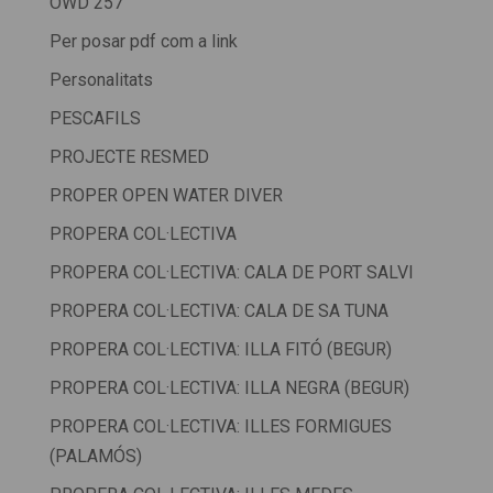
OWD 257
Per posar pdf com a link
Personalitats
PESCAFILS
PROJECTE RESMED
PROPER OPEN WATER DIVER
PROPERA COL·LECTIVA
PROPERA COL·LECTIVA: CALA DE PORT SALVI
PROPERA COL·LECTIVA: CALA DE SA TUNA
PROPERA COL·LECTIVA: ILLA FITÓ (BEGUR)
PROPERA COL·LECTIVA: ILLA NEGRA (BEGUR)
PROPERA COL·LECTIVA: ILLES FORMIGUES
(PALAMÓS)