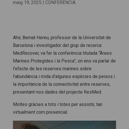
maig 19, 2025
|
CONFERÈNCIA
Ahir, Bernat Hereu, professor de la Universitat de
Barcelona i investigador del grup de recerca
MedRecover, va fer la conferència titulada “Àrees
Marines Protegides i la Pesca”, on ens va parlar de
l’efecte de les reserves marines sobre
l’abundància i mida d’algunes espècies de peixos i
la importància de la connectivitat entre reserves,
presentant-nos dades del projecte ResMed.
Moltes gràcies a tots i totes per assistir, tan
virtualment com presencial.