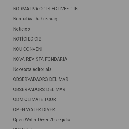
NORMATIVA COL·LECTIVES CIB
Normativa de busseig
Notícies
NOTÍCIES CIB
NOU CONVENI
NOVA REVISTA FONDÀRIA
Novetats editorials
OBSERVADAORS DEL MAR
OBSERVADORS DEL MAR
ODM CLIMATE TOUR
OPEN WATER DIVER
Open Water Diver 20 de juliol