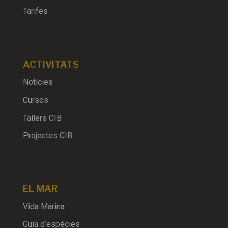
Tarifes
ACTIVITATS
Notícies
Cursos
Tallers CIB
Projectes CIB
EL MAR
Vida Marina
Guia d’espècies