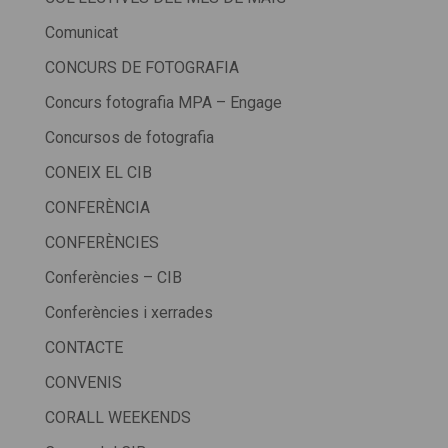
Comunicat
CONCURS DE FOTOGRAFIA
Concurs fotografia MPA – Engage
Concursos de fotografia
CONEIX EL CIB
CONFERÈNCIA
CONFERÈNCIES
Conferències – CIB
Conferències i xerrades
CONTACTE
CONVENIS
CORALL WEEKENDS