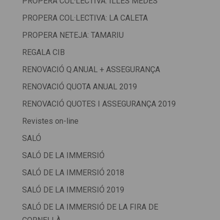
PROPERA COL·LECTIVA: ILLES MEDES
PROPERA COL·LECTIVA: LA CALETA
PROPERA NETEJA: TAMARIU
REGALA CIB
RENOVACIÓ Q.ANUAL + ASSEGURANÇA
RENOVACIÓ QUOTA ANUAL 2019
RENOVACIÓ QUOTES I ASSEGURANÇA 2019
Revistes on-line
SALÓ
SALÓ DE LA IMMERSIÓ
SALÓ DE LA IMMERSIÓ 2018
SALÓ DE LA IMMERSIÓ 2019
SALÓ DE LA IMMERSIÓ DE LA FIRA DE