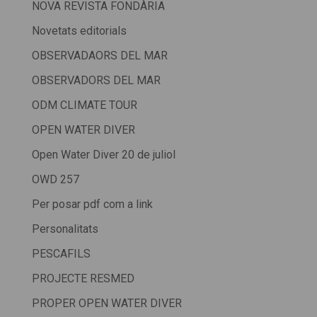
NOVA REVISTA FONDÀRIA
Novetats editorials
OBSERVADAORS DEL MAR
OBSERVADORS DEL MAR
ODM CLIMATE TOUR
OPEN WATER DIVER
Open Water Diver 20 de juliol
OWD 257
Per posar pdf com a link
Personalitats
PESCAFILS
PROJECTE RESMED
PROPER OPEN WATER DIVER