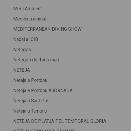
Medi Ambient
Medicina animal
MEDITERRANEAN DIVING SHOW
Nadal al CIB
Neteges
Neteges del fons marí
NETEJA
Neteja a Portbou
Neteja a Portbou AJORNADA
Neteja a Sant Pol
Neteja a Tamariu
NETEJA DE PLATJA PEL TEMPORAL GLORIA