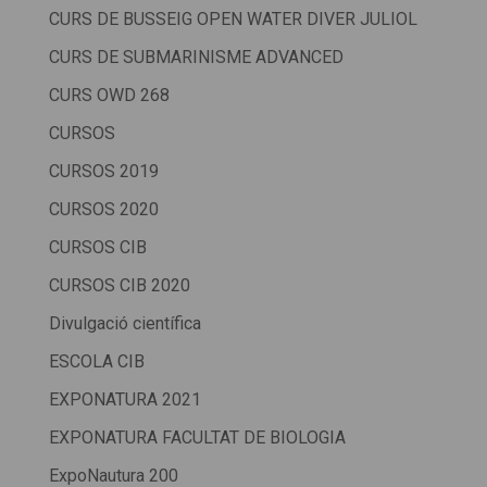
CURS DE BUSSEIG OPEN WATER DIVER JULIOL
CURS DE SUBMARINISME ADVANCED
CURS OWD 268
CURSOS
CURSOS 2019
CURSOS 2020
CURSOS CIB
CURSOS CIB 2020
Divulgació científica
ESCOLA CIB
EXPONATURA 2021
EXPONATURA FACULTAT DE BIOLOGIA
ExpoNautura 200