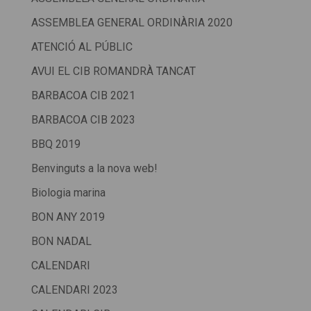
ASSEMBLEA GENERAL ORDINÀRIA 2020
ATENCIÓ AL PÚBLIC
AVUI EL CIB ROMANDRÀ TANCAT
BARBACOA CIB 2021
BARBACOA CIB 2023
BBQ 2019
Benvinguts a la nova web!
Biologia marina
BON ANY 2019
BON NADAL
CALENDARI
CALENDARI 2023