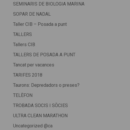
SEMINARIS DE BIOLOGIA MARINA
SOPAR DE NADAL
Taller CIB – Posada a punt
TALLERS
Tallers CIB
TALLERS DE POSADA A PUNT
Tancat per vacances
TARIFES 2018
Taurons: Depredadors o preses?
TELÈFON
TROBADA SOCIS I SÒCIES
ULTRA CLEAN MARATHON
Uncategorized @ca