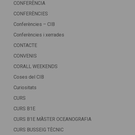
CONFERÈNCIA
CONFERÈNCIES
Conferències – CIB
Conferències i xerrades
CONTACTE
CONVENIS
CORALL WEEKENDS
Coses del CIB
Curiositats
CURS
CURS B1E
CURS B1E MÀSTER OCEANOGRAFIA
CURS BUSSEIG TÈCNIC