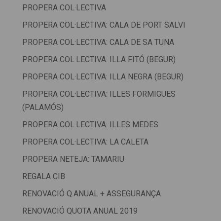
PROPERA COL·LECTIVA
PROPERA COL·LECTIVA: CALA DE PORT SALVI
PROPERA COL·LECTIVA: CALA DE SA TUNA
PROPERA COL·LECTIVA: ILLA FITÓ (BEGUR)
PROPERA COL·LECTIVA: ILLA NEGRA (BEGUR)
PROPERA COL·LECTIVA: ILLES FORMIGUES
(PALAMÓS)
PROPERA COL·LECTIVA: ILLES MEDES
PROPERA COL·LECTIVA: LA CALETA
PROPERA NETEJA: TAMARIU
REGALA CIB
RENOVACIÓ Q.ANUAL + ASSEGURANÇA
RENOVACIÓ QUOTA ANUAL 2019