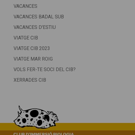
VACANCES
VACANCES BADAL SUB
VACANCES D'ESTIU
VIATGE CIB
VIATGE CIB 2023
VIATGE MAR ROIG
VOLS FER-TE SOCI DEL CIB?
XERRADES CIB