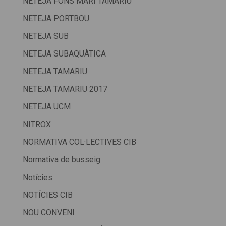
NETEJA FONS MARI TAMARIU
NETEJA PORTBOU
NETEJA SUB
NETEJA SUBAQUÀTICA
NETEJA TAMARIU
NETEJA TAMARIU 2017
NETEJA UCM
NITROX
NORMATIVA COL·LECTIVES CIB
Normativa de busseig
Notícies
NOTÍCIES CIB
NOU CONVENI