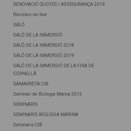
RENOVACIÓ QUOTES I ASSEGURANÇA 2019
Revistes on-line
SALÓ
SALÓ DE LA IMMERSIÓ
SALÓ DE LA IMMERSIÓ 2018
SALÓ DE LA IMMERSIÓ 2019
SALÓ DE LA IMMERSIÓ DE LA FIRA DE
CORNELLÀ
SAMARRETA CIB
Seminari de Biologia Marina 2013
SEMINARIS
SEMINARIS BIOLOGIA MARINA
Seminaris CIB