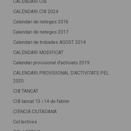
CALENDARI CIB
CALENDARI CIB 2024
Calendari de neteges 2016
Calendari de neteges 2017
Calendari de trobades AGOST 2014
CALENDARI MODIFICAT
Calendari provisional d'activiats 2019
CALENDARI PROVISIONAL D'ACTIVITATS PEL
2020
CIB TANCAT
CIB tancat 13 i 14 de febrer
CIÈNCIA CIUTADANA
Col.lectives