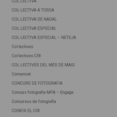
COL·LECTIVA
COL·LECTIVA A TOSSA
COL·LECTIVA DE NADAL
COL·LECTIVA ESPECIAL
COL·LECTIVA ESPECIAL – NETEJA
Col·lectives
Col·lectives CIB
COL·LECTIVES DEL MES DE MAIG
Comunicat
CONCURS DE FOTOGRAFIA
Concurs fotografia MPA – Engage
Concursos de fotografia
CONEIX EL CIB