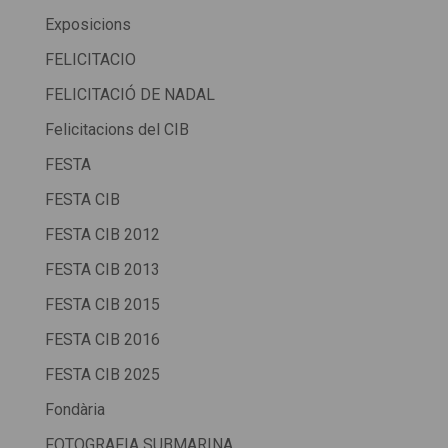
Exposicions
FELICITACIO
FELICITACIÓ DE NADAL
Felicitacions del CIB
FESTA
FESTA CIB
FESTA CIB 2012
FESTA CIB 2013
FESTA CIB 2015
FESTA CIB 2016
FESTA CIB 2025
Fondària
FOTOGRAFIA SUBMARINA