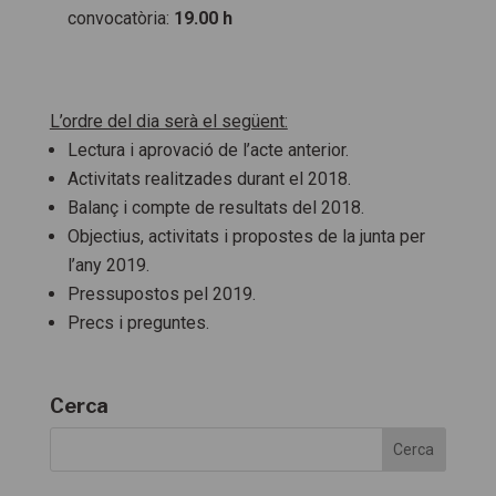
convocatòria:
19.00 h
L’ordre del dia serà el següent:
Lectura i aprovació de l’acte anterior.
Activitats realitzades durant el 2018.
Balanç i compte de resultats del 2018.
Objectius, activitats i propostes de la junta per
l’any 2019.
Pressupostos pel 2019.
Precs i preguntes.
Cerca