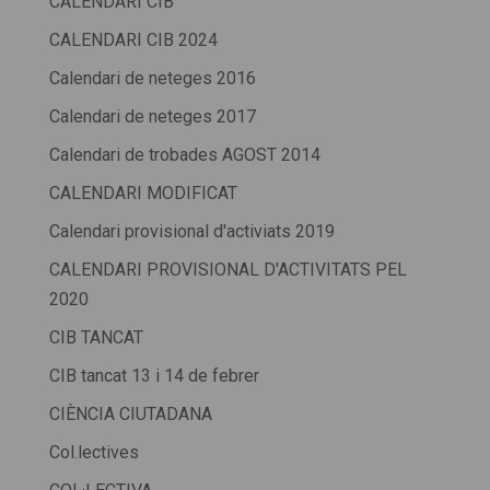
CALENDARI CIB
CALENDARI CIB 2024
Calendari de neteges 2016
Calendari de neteges 2017
Calendari de trobades AGOST 2014
CALENDARI MODIFICAT
Calendari provisional d'activiats 2019
CALENDARI PROVISIONAL D'ACTIVITATS PEL
2020
CIB TANCAT
CIB tancat 13 i 14 de febrer
CIÈNCIA CIUTADANA
Col.lectives