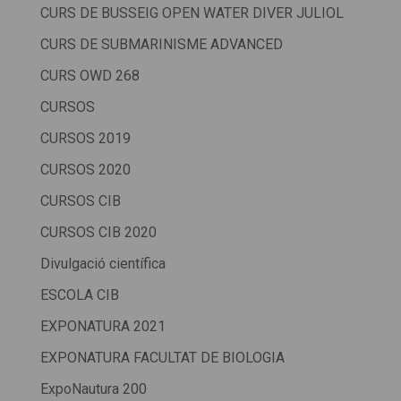
CURS DE BUSSEIG OPEN WATER DIVER JULIOL
CURS DE SUBMARINISME ADVANCED
CURS OWD 268
CURSOS
CURSOS 2019
CURSOS 2020
CURSOS CIB
CURSOS CIB 2020
Divulgació científica
ESCOLA CIB
EXPONATURA 2021
EXPONATURA FACULTAT DE BIOLOGIA
ExpoNautura 200