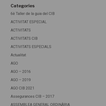
Categoríes
6è Taller de la guia del CIB
ACTIVITAT ESPECIAL
ACTIVITATS
ACTIVITATS CIB
ACTIVITATS ESPECIALS
Actualitat
AGO
AGO – 2016
AGO – 2019
AGO CIB 2021
Assegurances CIB – 2017
ASSEMBLEA GENERAL ORDINÀRIA