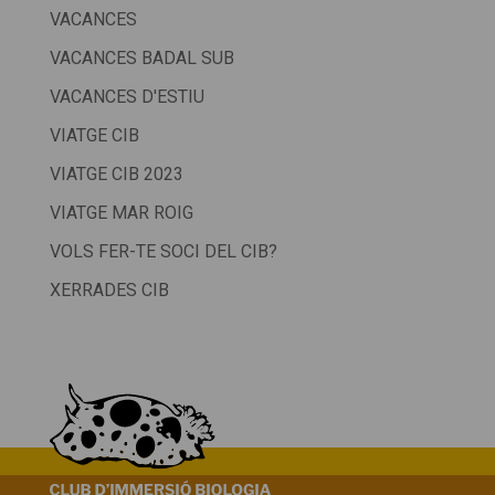
VACANCES
VACANCES BADAL SUB
VACANCES D'ESTIU
VIATGE CIB
VIATGE CIB 2023
VIATGE MAR ROIG
VOLS FER-TE SOCI DEL CIB?
XERRADES CIB