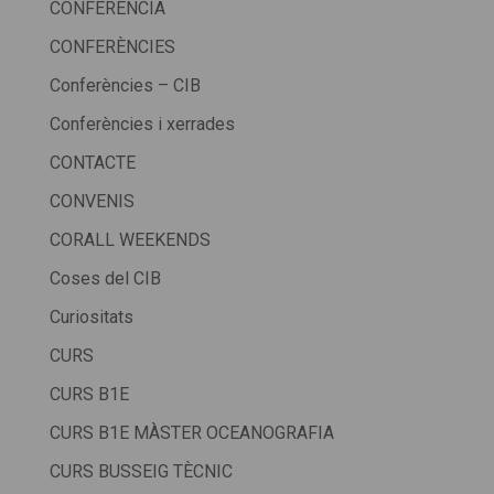
CONFERÈNCIA
CONFERÈNCIES
Conferències – CIB
Conferències i xerrades
CONTACTE
CONVENIS
CORALL WEEKENDS
Coses del CIB
Curiositats
CURS
CURS B1E
CURS B1E MÀSTER OCEANOGRAFIA
CURS BUSSEIG TÈCNIC