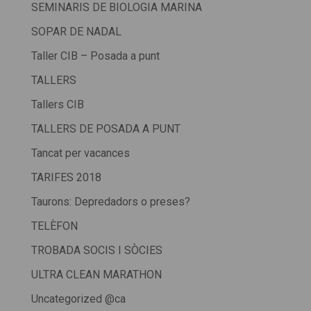
SEMINARIS DE BIOLOGIA MARINA
SOPAR DE NADAL
Taller CIB – Posada a punt
TALLERS
Tallers CIB
TALLERS DE POSADA A PUNT
Tancat per vacances
TARIFES 2018
Taurons: Depredadors o preses?
TELÈFON
TROBADA SOCIS I SÒCIES
ULTRA CLEAN MARATHON
Uncategorized @ca