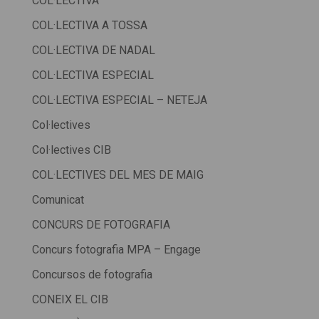
COL·LECTIVA
COL·LECTIVA A TOSSA
COL·LECTIVA DE NADAL
COL·LECTIVA ESPECIAL
COL·LECTIVA ESPECIAL – NETEJA
Col·lectives
Col·lectives CIB
COL·LECTIVES DEL MES DE MAIG
Comunicat
CONCURS DE FOTOGRAFIA
Concurs fotografia MPA – Engage
Concursos de fotografia
CONEIX EL CIB