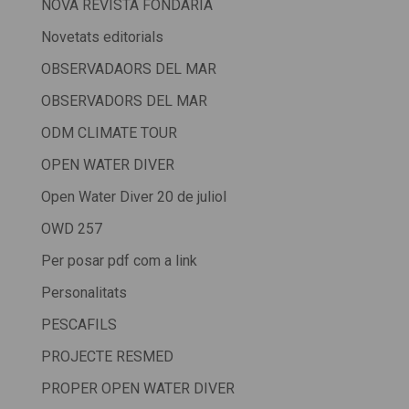
NOVA REVISTA FONDÀRIA
Novetats editorials
OBSERVADAORS DEL MAR
OBSERVADORS DEL MAR
ODM CLIMATE TOUR
OPEN WATER DIVER
Open Water Diver 20 de juliol
OWD 257
Per posar pdf com a link
Personalitats
PESCAFILS
PROJECTE RESMED
PROPER OPEN WATER DIVER