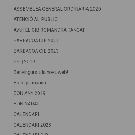
ASSEMBLEA GENERAL ORDINÀRIA 2020
ATENCIÓ AL PÚBLIC
AVUI EL CIB ROMANDRÀ TANCAT
BARBACOA CIB 2021
BARBACOA CIB 2023
BBQ 2019
Benvinguts a la nova web!
Biologia marina
BON ANY 2019
BON NADAL
CALENDARI
CALENDARI 2023