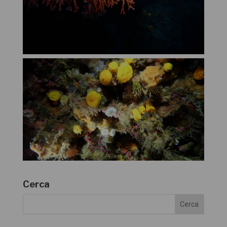
Cerca