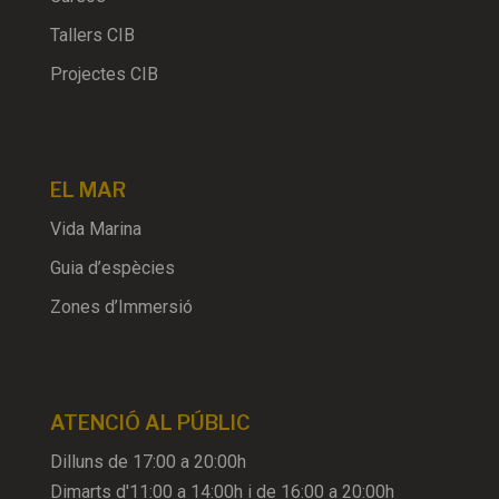
Tallers CIB
Projectes CIB
EL MAR
Vida Marina
Guia d’espècies
Zones d’Immersió
ATENCIÓ AL PÚBLIC
Dilluns de 17:00 a 20:00h
Dimarts d'11:00 a 14:00h i de 16:00 a 20:00h