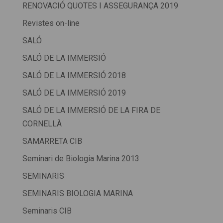
RENOVACIÓ QUOTES I ASSEGURANÇA 2019
Revistes on-line
SALÓ
SALÓ DE LA IMMERSIÓ
SALÓ DE LA IMMERSIÓ 2018
SALÓ DE LA IMMERSIÓ 2019
SALÓ DE LA IMMERSIÓ DE LA FIRA DE
CORNELLÀ
SAMARRETA CIB
Seminari de Biologia Marina 2013
SEMINARIS
SEMINARIS BIOLOGIA MARINA
Seminaris CIB