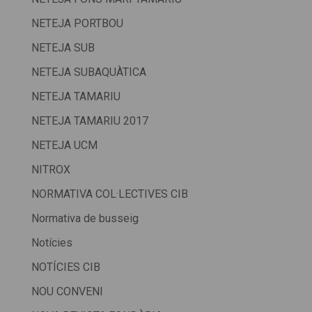
NETEJA PORTBOU
NETEJA SUB
NETEJA SUBAQUÀTICA
NETEJA TAMARIU
NETEJA TAMARIU 2017
NETEJA UCM
NITROX
NORMATIVA COL·LECTIVES CIB
Normativa de busseig
Notícies
NOTÍCIES CIB
NOU CONVENI