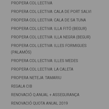
PROPERA COL·LECTIVA
PROPERA COL·LECTIVA: CALA DE PORT SALVI
PROPERA COL·LECTIVA: CALA DE SA TUNA
PROPERA COL·LECTIVA: ILLA FITÓ (BEGUR)
PROPERA COL·LECTIVA: ILLA NEGRA (BEGUR)
PROPERA COL·LECTIVA: ILLES FORMIGUES
(PALAMÓS)
PROPERA COL·LECTIVA: ILLES MEDES
PROPERA COL·LECTIVA: LA CALETA
PROPERA NETEJA: TAMARIU
REGALA CIB
RENOVACIÓ Q.ANUAL + ASSEGURANÇA
RENOVACIÓ QUOTA ANUAL 2019