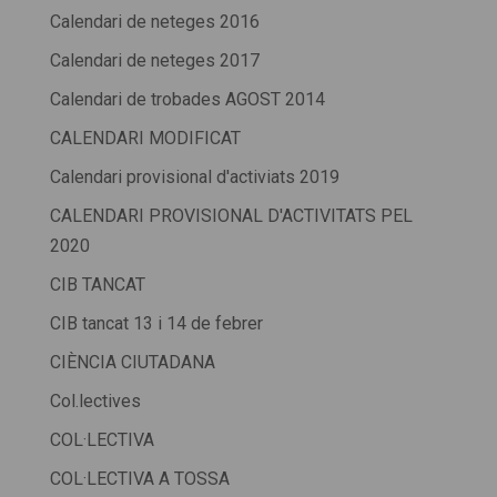
Calendari de neteges 2016
Calendari de neteges 2017
Calendari de trobades AGOST 2014
CALENDARI MODIFICAT
Calendari provisional d'activiats 2019
CALENDARI PROVISIONAL D'ACTIVITATS PEL
2020
CIB TANCAT
CIB tancat 13 i 14 de febrer
CIÈNCIA CIUTADANA
Col.lectives
COL·LECTIVA
COL·LECTIVA A TOSSA