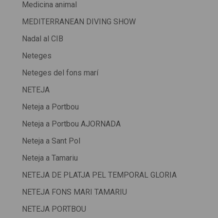
Medicina animal
MEDITERRANEAN DIVING SHOW
Nadal al CIB
Neteges
Neteges del fons marí
NETEJA
Neteja a Portbou
Neteja a Portbou AJORNADA
Neteja a Sant Pol
Neteja a Tamariu
NETEJA DE PLATJA PEL TEMPORAL GLORIA
NETEJA FONS MARI TAMARIU
NETEJA PORTBOU