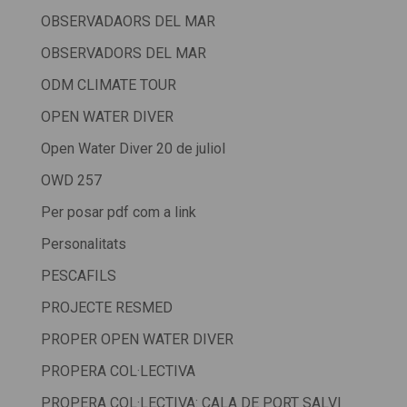
OBSERVADAORS DEL MAR
OBSERVADORS DEL MAR
ODM CLIMATE TOUR
OPEN WATER DIVER
Open Water Diver 20 de juliol
OWD 257
Per posar pdf com a link
Personalitats
PESCAFILS
PROJECTE RESMED
PROPER OPEN WATER DIVER
PROPERA COL·LECTIVA
PROPERA COL·LECTIVA: CALA DE PORT SALVI