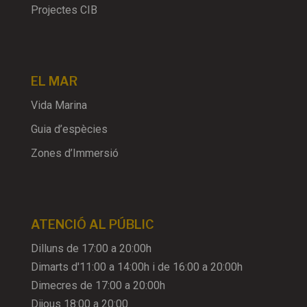
Projectes CIB
EL MAR
Vida Marina
Guia d’espècies
Zones d’Immersió
ATENCIÓ AL PÚBLIC
Dilluns de 17:00 a 20:00h
Dimarts d'11:00 a 14:00h i de 16:00 a 20:00h
Dimecres de 17:00 a 20:00h
Dijous 18:00 a 20:00