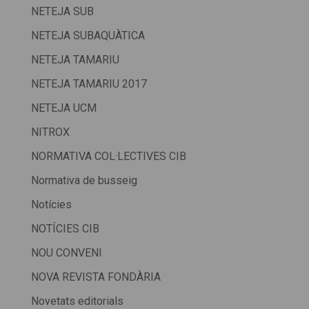
NETEJA SUB
NETEJA SUBAQUÀTICA
NETEJA TAMARIU
NETEJA TAMARIU 2017
NETEJA UCM
NITROX
NORMATIVA COL·LECTIVES CIB
Normativa de busseig
Notícies
NOTÍCIES CIB
NOU CONVENI
NOVA REVISTA FONDÀRIA
Novetats editorials