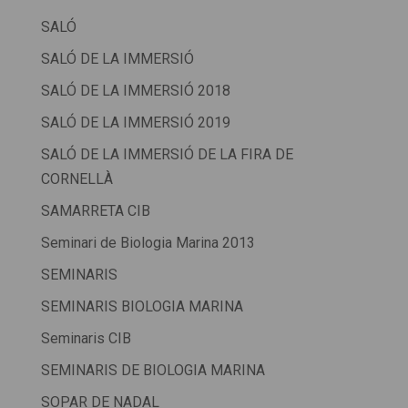
SALÓ
SALÓ DE LA IMMERSIÓ
SALÓ DE LA IMMERSIÓ 2018
SALÓ DE LA IMMERSIÓ 2019
SALÓ DE LA IMMERSIÓ DE LA FIRA DE
CORNELLÀ
SAMARRETA CIB
Seminari de Biologia Marina 2013
SEMINARIS
SEMINARIS BIOLOGIA MARINA
Seminaris CIB
SEMINARIS DE BIOLOGIA MARINA
SOPAR DE NADAL