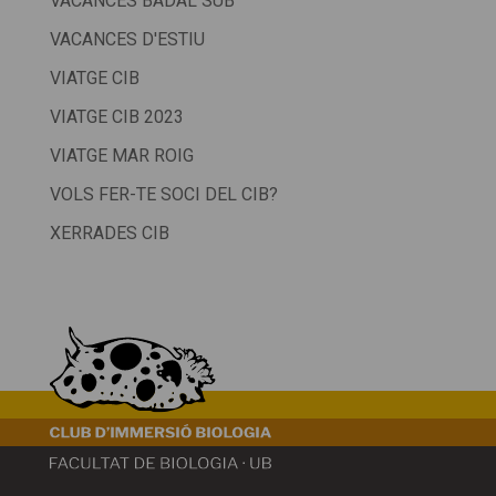
VACANCES BADAL SUB
VACANCES D'ESTIU
VIATGE CIB
VIATGE CIB 2023
VIATGE MAR ROIG
VOLS FER-TE SOCI DEL CIB?
XERRADES CIB