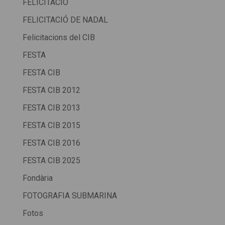
FELICITACIO
FELICITACIÓ DE NADAL
Felicitacions del CIB
FESTA
FESTA CIB
FESTA CIB 2012
FESTA CIB 2013
FESTA CIB 2015
FESTA CIB 2016
FESTA CIB 2025
Fondària
FOTOGRAFIA SUBMARINA
Fotos