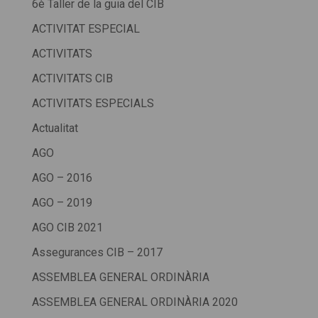
6è Taller de la guia del CIB
ACTIVITAT ESPECIAL
ACTIVITATS
ACTIVITATS CIB
ACTIVITATS ESPECIALS
Actualitat
AGO
AGO – 2016
AGO – 2019
AGO CIB 2021
Assegurances CIB – 2017
ASSEMBLEA GENERAL ORDINÀRIA
ASSEMBLEA GENERAL ORDINÀRIA 2020