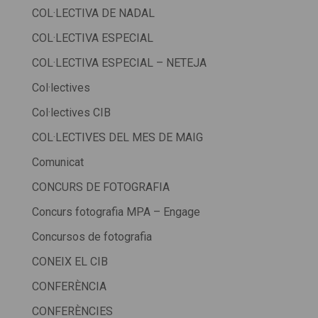
COL·LECTIVA DE NADAL
COL·LECTIVA ESPECIAL
COL·LECTIVA ESPECIAL – NETEJA
Col·lectives
Col·lectives CIB
COL·LECTIVES DEL MES DE MAIG
Comunicat
CONCURS DE FOTOGRAFIA
Concurs fotografia MPA – Engage
Concursos de fotografia
CONEIX EL CIB
CONFERÈNCIA
CONFERÈNCIES