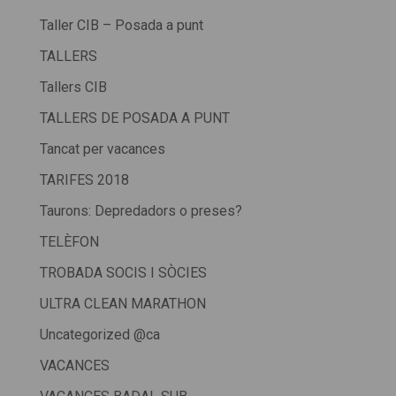
Taller CIB – Posada a punt
TALLERS
Tallers CIB
TALLERS DE POSADA A PUNT
Tancat per vacances
TARIFES 2018
Taurons: Depredadors o preses?
TELÈFON
TROBADA SOCIS I SÒCIES
ULTRA CLEAN MARATHON
Uncategorized @ca
VACANCES