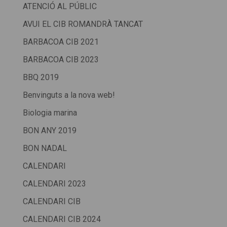
ATENCIÓ AL PÚBLIC
AVUI EL CIB ROMANDRÀ TANCAT
BARBACOA CIB 2021
BARBACOA CIB 2023
BBQ 2019
Benvinguts a la nova web!
Biologia marina
BON ANY 2019
BON NADAL
CALENDARI
CALENDARI 2023
CALENDARI CIB
CALENDARI CIB 2024