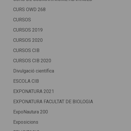
CURS OWD 268
CURSOS
CURSOS 2019
CURSOS 2020
CURSOS CIB
CURSOS CIB 2020
Divulgació científica
ESCOLA CIB
EXPONATURA 2021
EXPONATURA FACULTAT DE BIOLOGIA
ExpoNautura 200
Exposicions