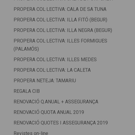
PROPERA COL·LECTIVA: CALA DE SA TUNA
PROPERA COL·LECTIVA: ILLA FITÓ (BEGUR)
PROPERA COL·LECTIVA: ILLA NEGRA (BEGUR)
PROPERA COL·LECTIVA: ILLES FORMIGUES
(PALAMÓS)
PROPERA COL·LECTIVA: ILLES MEDES
PROPERA COL·LECTIVA: LA CALETA
PROPERA NETEJA: TAMARIU
REGALA CIB
RENOVACIÓ Q.ANUAL + ASSEGURANÇA
RENOVACIÓ QUOTA ANUAL 2019
RENOVACIÓ QUOTES I ASSEGURANÇA 2019
Revistes on-line