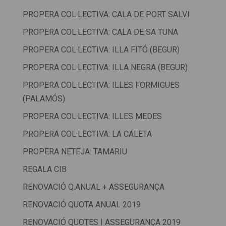
PROPERA COL·LECTIVA: CALA DE PORT SALVI
PROPERA COL·LECTIVA: CALA DE SA TUNA
PROPERA COL·LECTIVA: ILLA FITÓ (BEGUR)
PROPERA COL·LECTIVA: ILLA NEGRA (BEGUR)
PROPERA COL·LECTIVA: ILLES FORMIGUES
(PALAMÓS)
PROPERA COL·LECTIVA: ILLES MEDES
PROPERA COL·LECTIVA: LA CALETA
PROPERA NETEJA: TAMARIU
REGALA CIB
RENOVACIÓ Q.ANUAL + ASSEGURANÇA
RENOVACIÓ QUOTA ANUAL 2019
RENOVACIÓ QUOTES I ASSEGURANÇA 2019