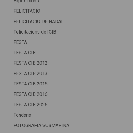
Exposicions
FELICITACIO
FELICITACIÓ DE NADAL
Felicitacions del CIB
FESTA
FESTA CIB
FESTA CIB 2012
FESTA CIB 2013
FESTA CIB 2015
FESTA CIB 2016
FESTA CIB 2025
Fondària
FOTOGRAFIA SUBMARINA