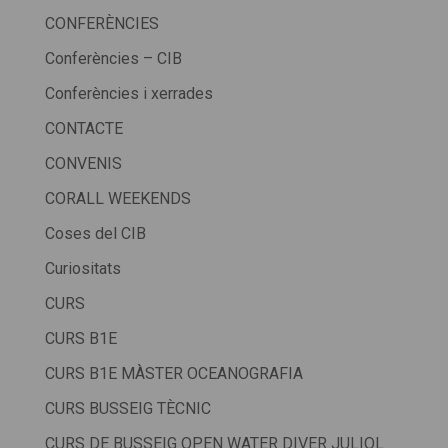
CONFERÈNCIES
Conferències – CIB
Conferències i xerrades
CONTACTE
CONVENIS
CORALL WEEKENDS
Coses del CIB
Curiositats
CURS
CURS B1E
CURS B1E MÀSTER OCEANOGRAFIA
CURS BUSSEIG TÈCNIC
CURS DE BUSSEIG OPEN WATER DIVER JULIOL