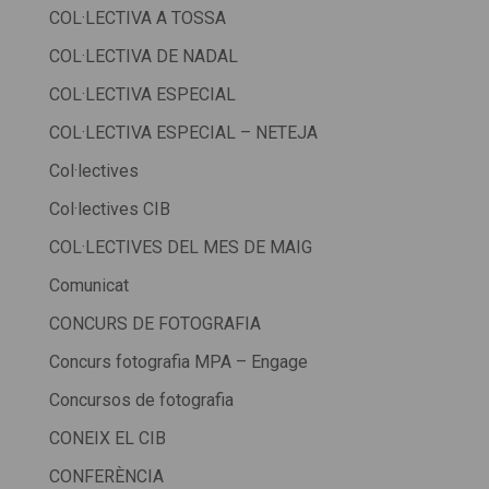
COL·LECTIVA A TOSSA
COL·LECTIVA DE NADAL
COL·LECTIVA ESPECIAL
COL·LECTIVA ESPECIAL – NETEJA
Col·lectives
Col·lectives CIB
COL·LECTIVES DEL MES DE MAIG
Comunicat
CONCURS DE FOTOGRAFIA
Concurs fotografia MPA – Engage
Concursos de fotografia
CONEIX EL CIB
CONFERÈNCIA