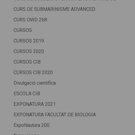
CURS DE SUBMARINISME ADVANCED
CURS OWD 268
CURSOS
CURSOS 2019
CURSOS 2020
CURSOS CIB
CURSOS CIB 2020
Divulgació científica
ESCOLA CIB
EXPONATURA 2021
EXPONATURA FACULTAT DE BIOLOGIA
ExpoNautura 200