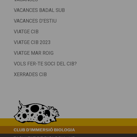
VACANCES BADAL SUB
VACANCES D'ESTIU
VIATGE CIB
VIATGE CIB 2023
VIATGE MAR ROIG
VOLS FER-TE SOCI DEL CIB?
XERRADES CIB