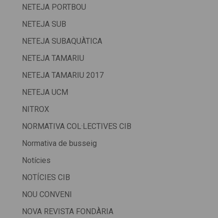
NETEJA PORTBOU
NETEJA SUB
NETEJA SUBAQUÀTICA
NETEJA TAMARIU
NETEJA TAMARIU 2017
NETEJA UCM
NITROX
NORMATIVA COL·LECTIVES CIB
Normativa de busseig
Notícies
NOTÍCIES CIB
NOU CONVENI
NOVA REVISTA FONDÀRIA