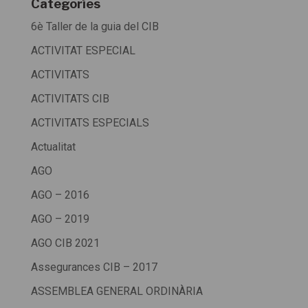
Categoríes
6è Taller de la guia del CIB
ACTIVITAT ESPECIAL
ACTIVITATS
ACTIVITATS CIB
ACTIVITATS ESPECIALS
Actualitat
AGO
AGO – 2016
AGO – 2019
AGO CIB 2021
Assegurances CIB – 2017
ASSEMBLEA GENERAL ORDINÀRIA