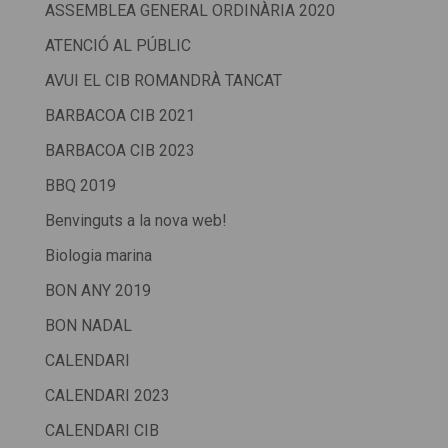
ASSEMBLEA GENERAL ORDINÀRIA 2020
ATENCIÓ AL PÚBLIC
AVUI EL CIB ROMANDRÀ TANCAT
BARBACOA CIB 2021
BARBACOA CIB 2023
BBQ 2019
Benvinguts a la nova web!
Biologia marina
BON ANY 2019
BON NADAL
CALENDARI
CALENDARI 2023
CALENDARI CIB