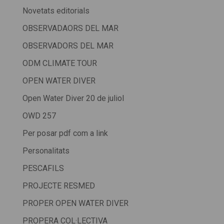
Novetats editorials
OBSERVADAORS DEL MAR
OBSERVADORS DEL MAR
ODM CLIMATE TOUR
OPEN WATER DIVER
Open Water Diver 20 de juliol
OWD 257
Per posar pdf com a link
Personalitats
PESCAFILS
PROJECTE RESMED
PROPER OPEN WATER DIVER
PROPERA COL·LECTIVA