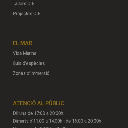
Tallers CIB
Projectes CIB
EL MAR
Vida Marina
Guia d’espècies
Zones d’Immersió
ATENCIÓ AL PÚBLIC
Dilluns de 17:00 a 20:00h
Dimarts d'11:00 a 14:00h i de 16:00 a 20:00h