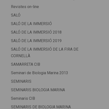
Revistes on-line
SALÓ
SALÓ DE LA IMMERSIÓ
SALÓ DE LA IMMERSIÓ 2018
SALÓ DE LA IMMERSIÓ 2019
SALÓ DE LA IMMERSIÓ DE LA FIRA DE
CORNELLÀ
SAMARRETA CIB
Seminari de Biologia Marina 2013
SEMINARIS
SEMINARIS BIOLOGIA MARINA
Seminaris CIB
SEMINARIS DE BIOLOGIA MARINA