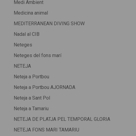
Medi Ambient
Medicina animal
MEDITERRANEAN DIVING SHOW
Nadal al CIB
Neteges
Neteges del fons marí
NETEJA
Neteja a Portbou
Neteja a Portbou AJORNADA
Neteja a Sant Pol
Neteja a Tamariu
NETEJA DE PLATJA PEL TEMPORAL GLORIA
NETEJA FONS MARI TAMARIU