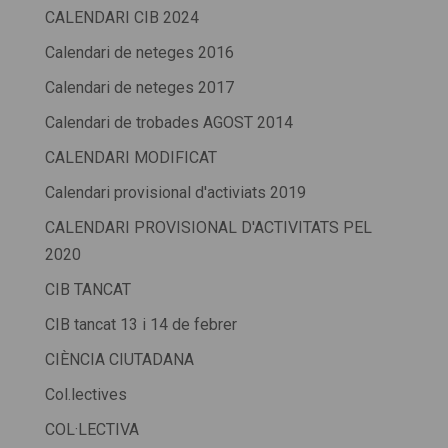
CALENDARI CIB 2024
Calendari de neteges 2016
Calendari de neteges 2017
Calendari de trobades AGOST 2014
CALENDARI MODIFICAT
Calendari provisional d'activiats 2019
CALENDARI PROVISIONAL D'ACTIVITATS PEL
2020
CIB TANCAT
CIB tancat 13 i 14 de febrer
CIÈNCIA CIUTADANA
Col.lectives
COL·LECTIVA