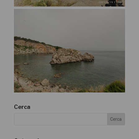
Cerca