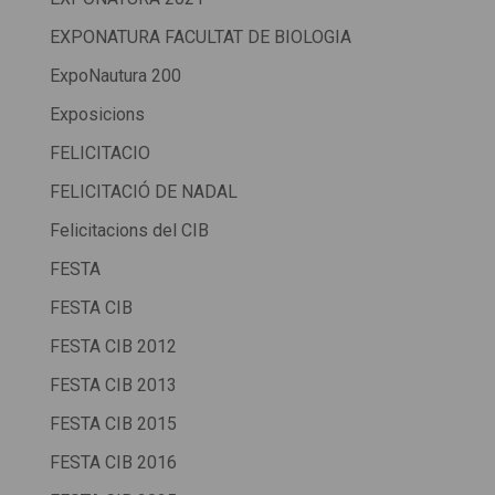
EXPONATURA FACULTAT DE BIOLOGIA
ExpoNautura 200
Exposicions
FELICITACIO
FELICITACIÓ DE NADAL
Felicitacions del CIB
FESTA
FESTA CIB
FESTA CIB 2012
FESTA CIB 2013
FESTA CIB 2015
FESTA CIB 2016