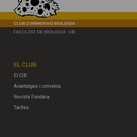
EL CLUB
El CIB
Avantatges i convenis
Revista Fondària
Tarifes