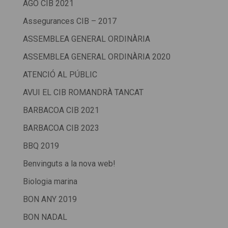
AGO CIB 2021
Assegurances CIB – 2017
ASSEMBLEA GENERAL ORDINÀRIA
ASSEMBLEA GENERAL ORDINÀRIA 2020
ATENCIÓ AL PÚBLIC
AVUI EL CIB ROMANDRÀ TANCAT
BARBACOA CIB 2021
BARBACOA CIB 2023
BBQ 2019
Benvinguts a la nova web!
Biologia marina
BON ANY 2019
BON NADAL