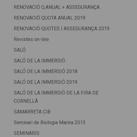
RENOVACIÓ Q.ANUAL + ASSEGURANÇA
RENOVACIÓ QUOTA ANUAL 2019
RENOVACIÓ QUOTES I ASSEGURANÇA 2019
Revistes on-line
SALÓ
SALÓ DE LA IMMERSIÓ
SALÓ DE LA IMMERSIÓ 2018
SALÓ DE LA IMMERSIÓ 2019
SALÓ DE LA IMMERSIÓ DE LA FIRA DE
CORNELLÀ
SAMARRETA CIB
Seminari de Biologia Marina 2013
SEMINARIS