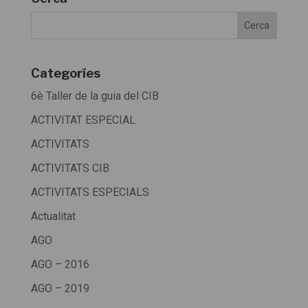
Categoríes
6è Taller de la guia del CIB
ACTIVITAT ESPECIAL
ACTIVITATS
ACTIVITATS CIB
ACTIVITATS ESPECIALS
Actualitat
AGO
AGO – 2016
AGO – 2019