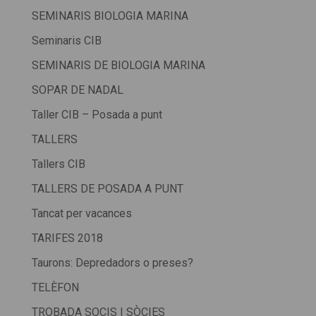
SEMINARIS BIOLOGIA MARINA
Seminaris CIB
SEMINARIS DE BIOLOGIA MARINA
SOPAR DE NADAL
Taller CIB – Posada a punt
TALLERS
Tallers CIB
TALLERS DE POSADA A PUNT
Tancat per vacances
TARIFES 2018
Taurons: Depredadors o preses?
TELÈFON
TROBADA SOCIS I SÒCIES