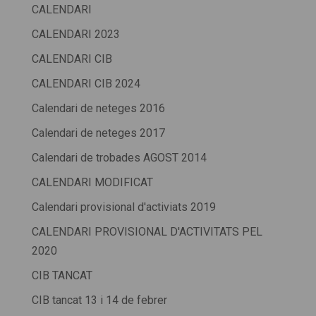
CALENDARI
CALENDARI 2023
CALENDARI CIB
CALENDARI CIB 2024
Calendari de neteges 2016
Calendari de neteges 2017
Calendari de trobades AGOST 2014
CALENDARI MODIFICAT
Calendari provisional d'activiats 2019
CALENDARI PROVISIONAL D'ACTIVITATS PEL
2020
CIB TANCAT
CIB tancat 13 i 14 de febrer