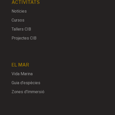
ACTIVITATS
Notícies
Cursos
Tallers CIB
Projectes CIB
EL MAR
Vida Marina
Guia d’espècies
Zones d’Immersió