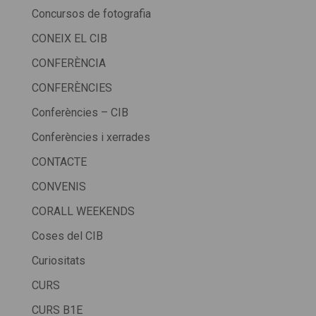
Concursos de fotografia
CONEIX EL CIB
CONFERÈNCIA
CONFERÈNCIES
Conferències – CIB
Conferències i xerrades
CONTACTE
CONVENIS
CORALL WEEKENDS
Coses del CIB
Curiositats
CURS
CURS B1E