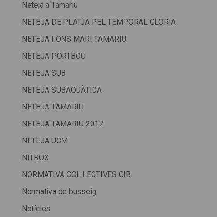
Neteja a Tamariu
NETEJA DE PLATJA PEL TEMPORAL GLORIA
NETEJA FONS MARI TAMARIU
NETEJA PORTBOU
NETEJA SUB
NETEJA SUBAQUÀTICA
NETEJA TAMARIU
NETEJA TAMARIU 2017
NETEJA UCM
NITROX
NORMATIVA COL·LECTIVES CIB
Normativa de busseig
Notícies