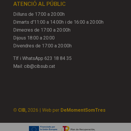
ATENCIÓ AL PÚBLIC
Dilluns de 17:00 a 20:00h
Dimarts d'11:00 a 14:00h i de 16:00 a 20:00h
Dimecres de 17:00 a 20:00h
Dijous 18:00 a 20:00
Divendres de 17:00 a 20:00h
Tlf i WhatsApp
623 18 84 35
Mail:
cib@cibsub.cat
© CIB,
2026
| Web per
DeMomentSomTres