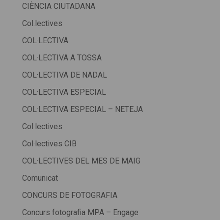
CIÈNCIA CIUTADANA
Col.lectives
COL·LECTIVA
COL·LECTIVA A TOSSA
COL·LECTIVA DE NADAL
COL·LECTIVA ESPECIAL
COL·LECTIVA ESPECIAL – NETEJA
Col·lectives
Col·lectives CIB
COL·LECTIVES DEL MES DE MAIG
Comunicat
CONCURS DE FOTOGRAFIA
Concurs fotografia MPA – Engage