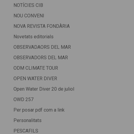
NOTÍCIES CIB
NOU CONVENI
NOVA REVISTA FONDÀRIA
Novetats editorials
OBSERVADAORS DEL MAR
OBSERVADORS DEL MAR
ODM CLIMATE TOUR
OPEN WATER DIVER
Open Water Diver 20 de juliol
OWD 257
Per posar pdf com a link
Personalitats
PESCAFILS