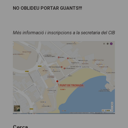
NO OBLIDEU PORTAR GUANTS!!!
Més informació i inscripcions a la secretaria del CIB
Cerca