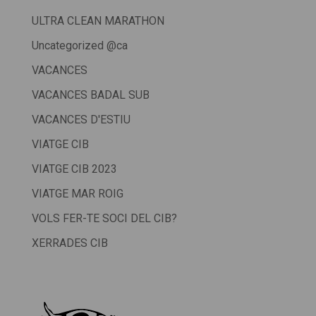
ULTRA CLEAN MARATHON
Uncategorized @ca
VACANCES
VACANCES BADAL SUB
VACANCES D'ESTIU
VIATGE CIB
VIATGE CIB 2023
VIATGE MAR ROIG
VOLS FER-TE SOCI DEL CIB?
XERRADES CIB