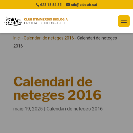
623 18 84 35
cib@cibsub.cat
Inici
-
Calendari de neteges 2016
-
Calendari de neteges
2016
Calendari de
neteges 2016
maig 19, 2025
|
Calendari de neteges 2016