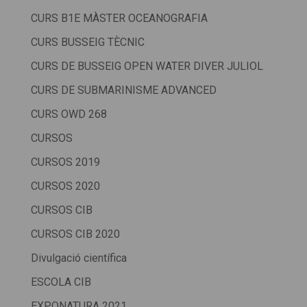
CURS B1E MÀSTER OCEANOGRAFIA
CURS BUSSEIG TÈCNIC
CURS DE BUSSEIG OPEN WATER DIVER JULIOL
CURS DE SUBMARINISME ADVANCED
CURS OWD 268
CURSOS
CURSOS 2019
CURSOS 2020
CURSOS CIB
CURSOS CIB 2020
Divulgació científica
ESCOLA CIB
EXPONATURA 2021