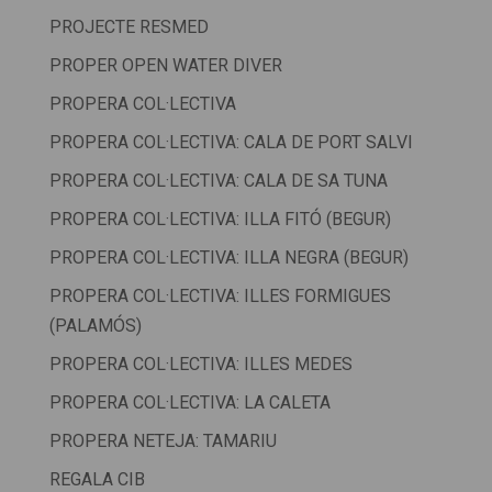
PROJECTE RESMED
PROPER OPEN WATER DIVER
PROPERA COL·LECTIVA
PROPERA COL·LECTIVA: CALA DE PORT SALVI
PROPERA COL·LECTIVA: CALA DE SA TUNA
PROPERA COL·LECTIVA: ILLA FITÓ (BEGUR)
PROPERA COL·LECTIVA: ILLA NEGRA (BEGUR)
PROPERA COL·LECTIVA: ILLES FORMIGUES
(PALAMÓS)
PROPERA COL·LECTIVA: ILLES MEDES
PROPERA COL·LECTIVA: LA CALETA
PROPERA NETEJA: TAMARIU
REGALA CIB