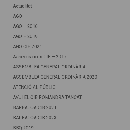
Actualitat
AGO
AGO – 2016
AGO – 2019
AGO CIB 2021
Assegurances CIB – 2017
ASSEMBLEA GENERAL ORDINÀRIA
ASSEMBLEA GENERAL ORDINÀRIA 2020
ATENCIÓ AL PÚBLIC
AVUI EL CIB ROMANDRÀ TANCAT
BARBACOA CIB 2021
BARBACOA CIB 2023
BBQ 2019