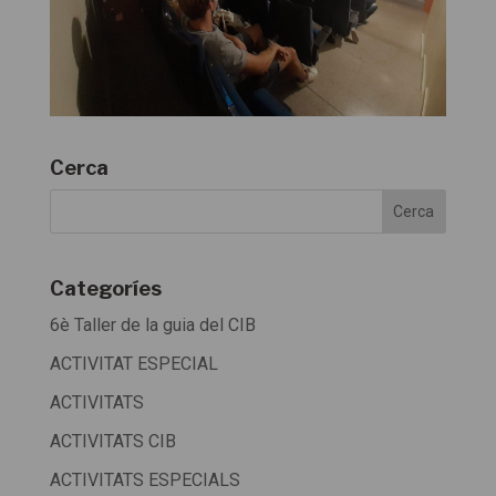
Cerca
Categoríes
6è Taller de la guia del CIB
ACTIVITAT ESPECIAL
ACTIVITATS
ACTIVITATS CIB
ACTIVITATS ESPECIALS