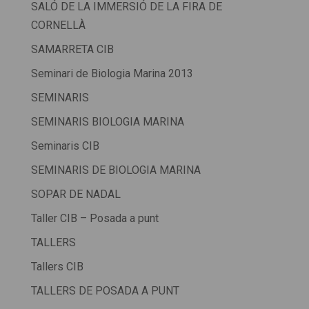
SALÓ DE LA IMMERSIÓ DE LA FIRA DE
CORNELLÀ
SAMARRETA CIB
Seminari de Biologia Marina 2013
SEMINARIS
SEMINARIS BIOLOGIA MARINA
Seminaris CIB
SEMINARIS DE BIOLOGIA MARINA
SOPAR DE NADAL
Taller CIB – Posada a punt
TALLERS
Tallers CIB
TALLERS DE POSADA A PUNT