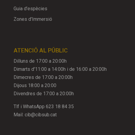
Guia d’espècies
Zones d’Immersió
ATENCIÓ AL PÚBLIC
Dilluns de 17:00 a 20:00h
Dimarts d'11:00 a 14:00h i de 16:00 a 20:00h
Dimecres de 17:00 a 20:00h
Dijous 18:00 a 20:00
Divendres de 17:00 a 20:00h
Tlf i WhatsApp
623 18 84 35
Mail:
cib@cibsub.cat