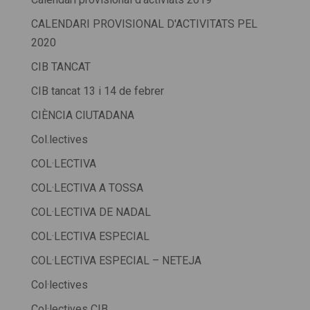
CALENDARI PROVISIONAL D'ACTIVITATS PEL
2020
CIB TANCAT
CIB tancat 13 i 14 de febrer
CIÈNCIA CIUTADANA
Col.lectives
COL·LECTIVA
COL·LECTIVA A TOSSA
COL·LECTIVA DE NADAL
COL·LECTIVA ESPECIAL
COL·LECTIVA ESPECIAL – NETEJA
Col·lectives
Col·lectives CIB