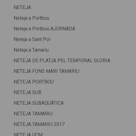
NETEJA
Neteja a Portbou
Neteja a Portbou AJORNADA
Neteja a Sant Pol
Neteja a Tamariu
NETEJA DE PLATJA PEL TEMPORAL GLORIA
NETEJA FONS MARI TAMARIU
NETEJA PORTBOU
NETEJA SUB
NETEJA SUBAQUÀTICA
NETEJA TAMARIU
NETEJA TAMARIU 2017
NETEJA UCM