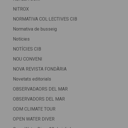
NITROX
NORMATIVA COL·LECTIVES CIB
Normativa de busseig
Notícies
NOTÍCIES CIB
NOU CONVENI
NOVA REVISTA FONDÀRIA
Novetats editorials
OBSERVADAORS DEL MAR
OBSERVADORS DEL MAR
ODM CLIMATE TOUR
OPEN WATER DIVER