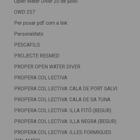
Open Water Diver 20 de juliol
OWD 257
Per posar pdf com a link
Personalitats
PESCAFILS
PROJECTE RESMED
PROPER OPEN WATER DIVER
PROPERA COL·LECTIVA
PROPERA COL·LECTIVA: CALA DE PORT SALVI
PROPERA COL·LECTIVA: CALA DE SA TUNA
PROPERA COL·LECTIVA: ILLA FITÓ (BEGUR)
PROPERA COL·LECTIVA: ILLA NEGRA (BEGUR)
PROPERA COL·LECTIVA: ILLES FORMIGUES