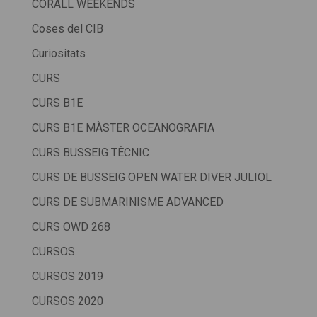
CORALL WEEKENDS
Coses del CIB
Curiositats
CURS
CURS B1E
CURS B1E MÀSTER OCEANOGRAFIA
CURS BUSSEIG TÈCNIC
CURS DE BUSSEIG OPEN WATER DIVER JULIOL
CURS DE SUBMARINISME ADVANCED
CURS OWD 268
CURSOS
CURSOS 2019
CURSOS 2020