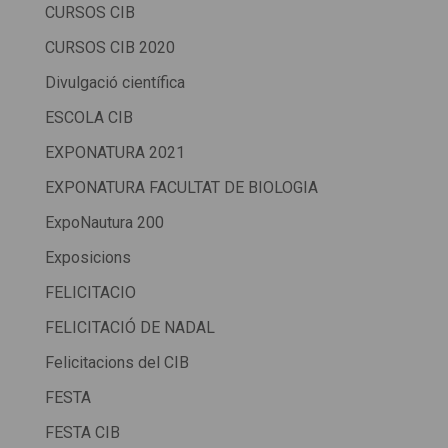
CURSOS CIB
CURSOS CIB 2020
Divulgació científica
ESCOLA CIB
EXPONATURA 2021
EXPONATURA FACULTAT DE BIOLOGIA
ExpoNautura 200
Exposicions
FELICITACIO
FELICITACIÓ DE NADAL
Felicitacions del CIB
FESTA
FESTA CIB