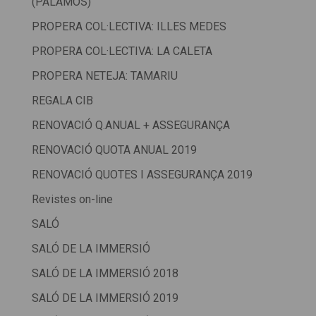
(PALAMÓS)
PROPERA COL·LECTIVA: ILLES MEDES
PROPERA COL·LECTIVA: LA CALETA
PROPERA NETEJA: TAMARIU
REGALA CIB
RENOVACIÓ Q.ANUAL + ASSEGURANÇA
RENOVACIÓ QUOTA ANUAL 2019
RENOVACIÓ QUOTES I ASSEGURANÇA 2019
Revistes on-line
SALÓ
SALÓ DE LA IMMERSIÓ
SALÓ DE LA IMMERSIÓ 2018
SALÓ DE LA IMMERSIÓ 2019