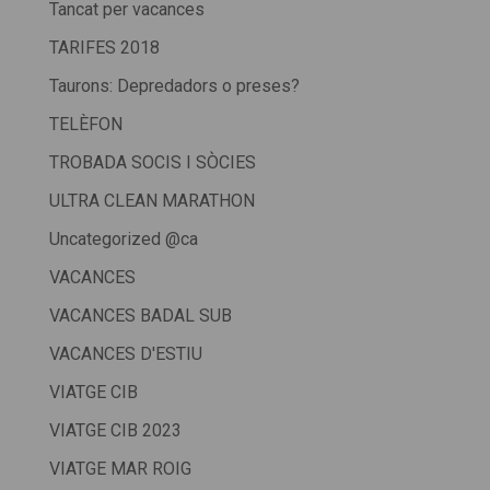
Tancat per vacances
TARIFES 2018
Taurons: Depredadors o preses?
TELÈFON
TROBADA SOCIS I SÒCIES
ULTRA CLEAN MARATHON
Uncategorized @ca
VACANCES
VACANCES BADAL SUB
VACANCES D'ESTIU
VIATGE CIB
VIATGE CIB 2023
VIATGE MAR ROIG