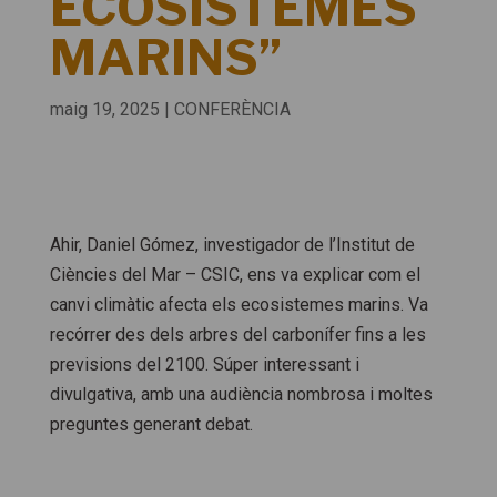
ECOSISTEMES
MARINS”
maig 19, 2025
|
CONFERÈNCIA
Ahir, Daniel Gómez, investigador de l’Institut de
Ciències del Mar – CSIC, ens va explicar com el
canvi climàtic afecta els ecosistemes marins. Va
recórrer des dels arbres del carbonífer fins a les
previsions del 2100. Súper interessant i
divulgativa, amb una audiència nombrosa i moltes
preguntes generant debat.