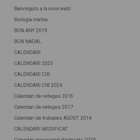
Benvinguts a la nova web!
Biologia marina
BON ANY 2019
BON NADAL
CALENDARI
CALENDARI 2023
CALENDARI CIB
CALENDARI CIB 2024
Calendari de neteges 2016
Calendari de neteges 2017
Calendari de trobades AGOST 2014
CALENDARI MODIFICAT
Calendari provisional d'activiats 2019