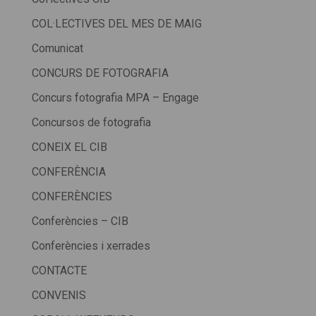
COL·LECTIVES DEL MES DE MAIG
Comunicat
CONCURS DE FOTOGRAFIA
Concurs fotografia MPA – Engage
Concursos de fotografia
CONEIX EL CIB
CONFERÈNCIA
CONFERÈNCIES
Conferències – CIB
Conferències i xerrades
CONTACTE
CONVENIS