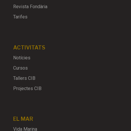
Revista Fondària
Tarifes
ACTIVITATS
Notícies
Cursos
Tallers CIB
Projectes CIB
EL MAR
Vida Marina