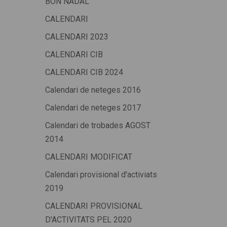
BON NADAL
CALENDARI
CALENDARI 2023
CALENDARI CIB
CALENDARI CIB 2024
Calendari de neteges 2016
Calendari de neteges 2017
Calendari de trobades AGOST
2014
CALENDARI MODIFICAT
Calendari provisional d'activiats
2019
CALENDARI PROVISIONAL
D'ACTIVITATS PEL 2020