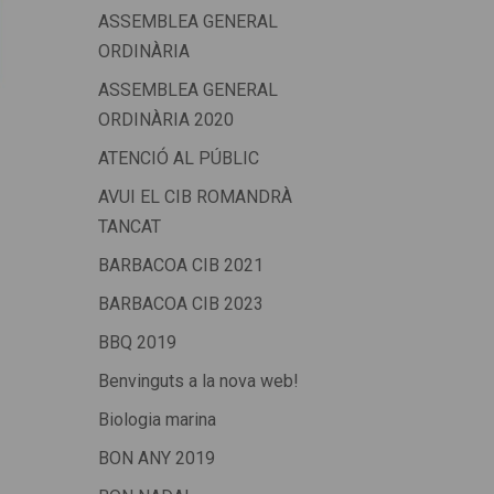
ASSEMBLEA GENERAL
ORDINÀRIA
ASSEMBLEA GENERAL
ORDINÀRIA 2020
ATENCIÓ AL PÚBLIC
AVUI EL CIB ROMANDRÀ
TANCAT
BARBACOA CIB 2021
BARBACOA CIB 2023
BBQ 2019
Benvinguts a la nova web!
Biologia marina
BON ANY 2019