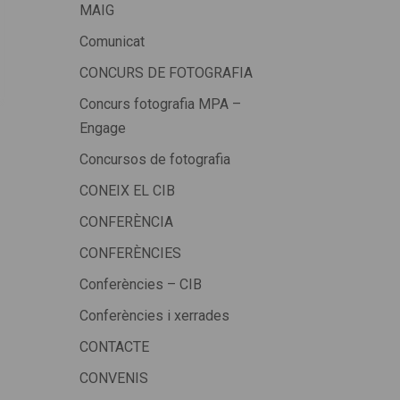
MAIG
Comunicat
CONCURS DE FOTOGRAFIA
Concurs fotografia MPA –
Engage
Concursos de fotografia
CONEIX EL CIB
CONFERÈNCIA
CONFERÈNCIES
Conferències – CIB
Conferències i xerrades
CONTACTE
CONVENIS