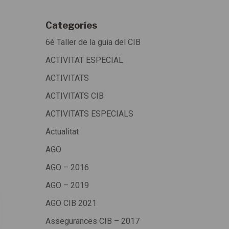
Categoríes
6è Taller de la guia del CIB
ACTIVITAT ESPECIAL
ACTIVITATS
ACTIVITATS CIB
ACTIVITATS ESPECIALS
Actualitat
AGO
AGO – 2016
AGO – 2019
AGO CIB 2021
Assegurances CIB – 2017