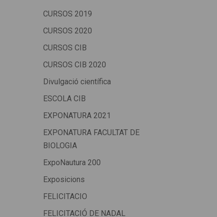
CURSOS 2019
CURSOS 2020
CURSOS CIB
CURSOS CIB 2020
Divulgació científica
ESCOLA CIB
EXPONATURA 2021
EXPONATURA FACULTAT DE
BIOLOGIA
ExpoNautura 200
Exposicions
FELICITACIO
FELICITACIÓ DE NADAL