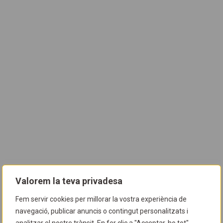
Valorem la teva privadesa
Fem servir cookies per millorar la vostra experiència de
navegació, publicar anuncis o contingut personalitzats i