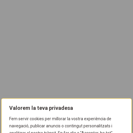
Valorem la teva privadesa
Fem servir cookies per millorar la vostra experiència de
navegació, publicar anuncis o contingut personalitzats i