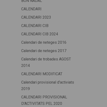
BON NADAL
CALENDARI
CALENDARI 2023
CALENDARI CIB
CALENDARI CIB 2024
Calendari de neteges 2016
Calendari de neteges 2017
Calendari de trobades AGOST
2014
CALENDARI MODIFICAT
Calendari provisional d'activiats
2019
CALENDARI PROVISIONAL
D'ACTIVITATS PEL 2020