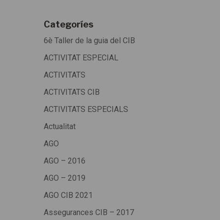
Categoríes
6è Taller de la guia del CIB
ACTIVITAT ESPECIAL
ACTIVITATS
ACTIVITATS CIB
ACTIVITATS ESPECIALS
Actualitat
AGO
AGO – 2016
AGO – 2019
AGO CIB 2021
Assegurances CIB – 2017