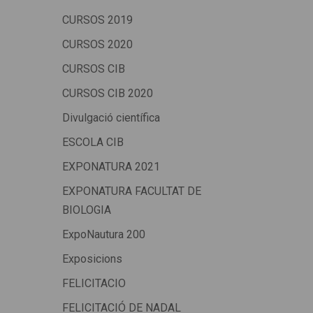
CURSOS 2019
CURSOS 2020
CURSOS CIB
CURSOS CIB 2020
Divulgació científica
ESCOLA CIB
EXPONATURA 2021
EXPONATURA FACULTAT DE
BIOLOGIA
ExpoNautura 200
Exposicions
FELICITACIO
FELICITACIÓ DE NADAL