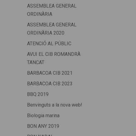
ASSEMBLEA GENERAL
ORDINÀRIA
ASSEMBLEA GENERAL
ORDINÀRIA 2020
ATENCIÓ AL PÚBLIC
AVUI EL CIB ROMANDRÀ
TANCAT
BARBACOA CIB 2021
BARBACOA CIB 2023
BBQ 2019
Benvinguts a la nova web!
Biologia marina
BON ANY 2019