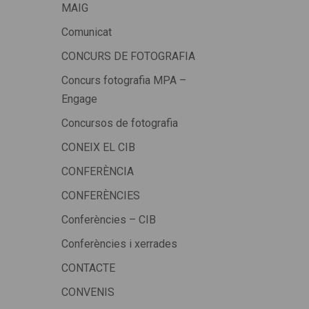
MAIG
Comunicat
CONCURS DE FOTOGRAFIA
Concurs fotografia MPA –
Engage
Concursos de fotografia
CONEIX EL CIB
CONFERÈNCIA
CONFERÈNCIES
Conferències – CIB
Conferències i xerrades
CONTACTE
CONVENIS