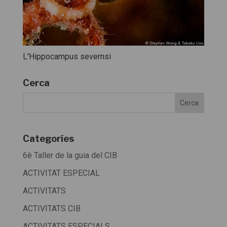
L'Hippocampus severnsi
Cerca
Categoríes
6è Taller de la guia del CIB
ACTIVITAT ESPECIAL
ACTIVITATS
ACTIVITATS CIB
ACTIVITATS ESPECIALS