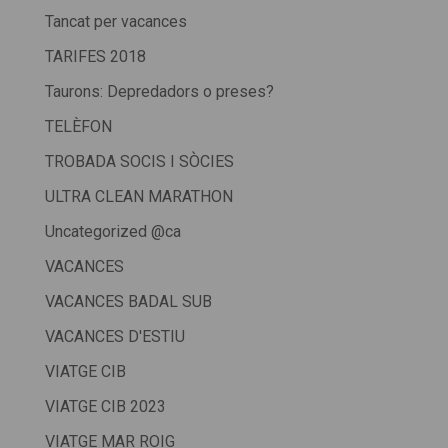
Tancat per vacances
TARIFES 2018
Taurons: Depredadors o preses?
TELÈFON
TROBADA SOCIS I SÒCIES
ULTRA CLEAN MARATHON
Uncategorized @ca
VACANCES
VACANCES BADAL SUB
VACANCES D'ESTIU
VIATGE CIB
VIATGE CIB 2023
VIATGE MAR ROIG