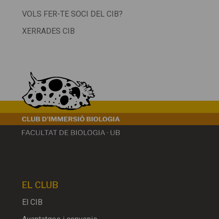
VOLS FER-TE SOCI DEL CIB?
XERRADES CIB
EL CLUB
El CIB