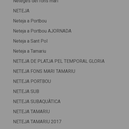
Neteges del fons marí
NETEJA
Neteja a Portbou
Neteja a Portbou AJORNADA
Neteja a Sant Pol
Neteja a Tamariu
NETEJA DE PLATJA PEL TEMPORAL GLORIA
NETEJA FONS MARI TAMARIU
NETEJA PORTBOU
NETEJA SUB
NETEJA SUBAQUÀTICA
NETEJA TAMARIU
NETEJA TAMARIU 2017