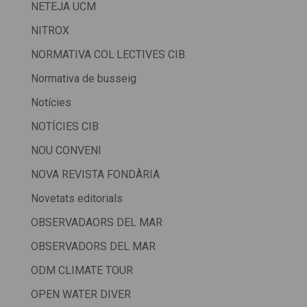
NETEJA UCM
NITROX
NORMATIVA COL·LECTIVES CIB
Normativa de busseig
Notícies
NOTÍCIES CIB
NOU CONVENI
NOVA REVISTA FONDÀRIA
Novetats editorials
OBSERVADAORS DEL MAR
OBSERVADORS DEL MAR
ODM CLIMATE TOUR
OPEN WATER DIVER