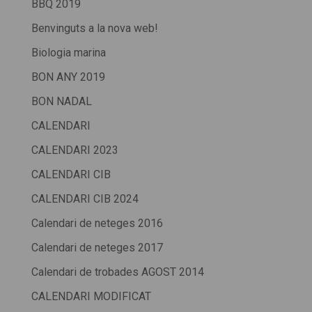
BBQ 2019
Benvinguts a la nova web!
Biologia marina
BON ANY 2019
BON NADAL
CALENDARI
CALENDARI 2023
CALENDARI CIB
CALENDARI CIB 2024
Calendari de neteges 2016
Calendari de neteges 2017
Calendari de trobades AGOST 2014
CALENDARI MODIFICAT