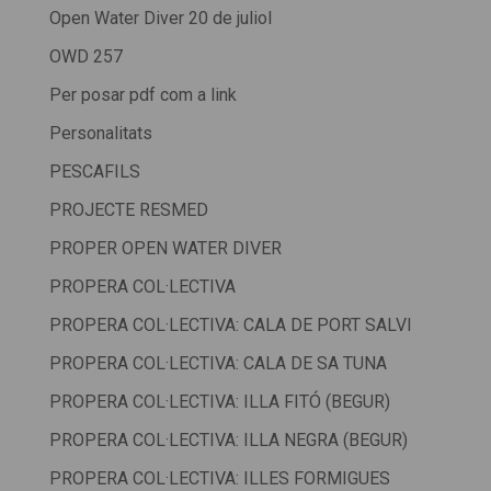
Open Water Diver 20 de juliol
OWD 257
Per posar pdf com a link
Personalitats
PESCAFILS
PROJECTE RESMED
PROPER OPEN WATER DIVER
PROPERA COL·LECTIVA
PROPERA COL·LECTIVA: CALA DE PORT SALVI
PROPERA COL·LECTIVA: CALA DE SA TUNA
PROPERA COL·LECTIVA: ILLA FITÓ (BEGUR)
PROPERA COL·LECTIVA: ILLA NEGRA (BEGUR)
PROPERA COL·LECTIVA: ILLES FORMIGUES