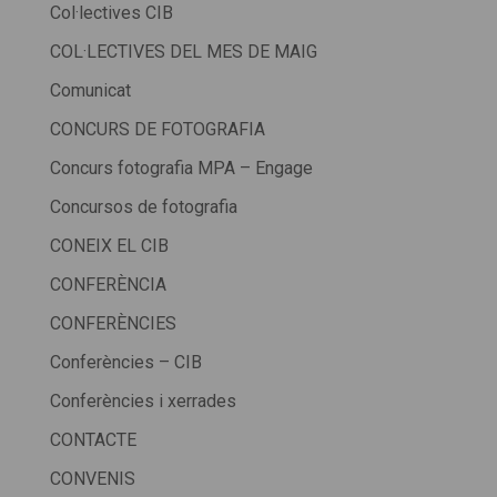
Col·lectives CIB
COL·LECTIVES DEL MES DE MAIG
Comunicat
CONCURS DE FOTOGRAFIA
Concurs fotografia MPA – Engage
Concursos de fotografia
CONEIX EL CIB
CONFERÈNCIA
CONFERÈNCIES
Conferències – CIB
Conferències i xerrades
CONTACTE
CONVENIS