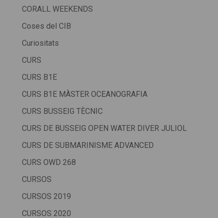
CORALL WEEKENDS
Coses del CIB
Curiositats
CURS
CURS B1E
CURS B1E MÀSTER OCEANOGRAFIA
CURS BUSSEIG TÈCNIC
CURS DE BUSSEIG OPEN WATER DIVER JULIOL
CURS DE SUBMARINISME ADVANCED
CURS OWD 268
CURSOS
CURSOS 2019
CURSOS 2020