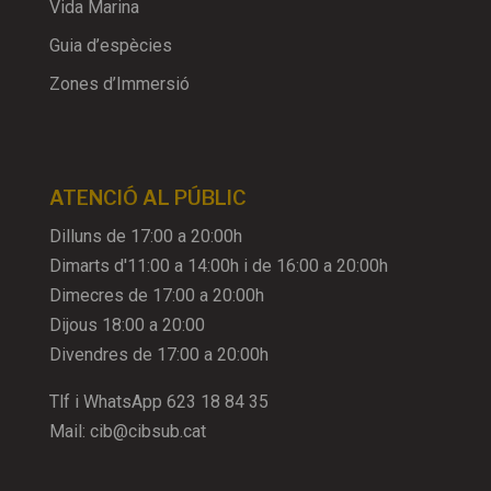
Vida Marina
Guia d’espècies
Zones d’Immersió
ATENCIÓ AL PÚBLIC
Dilluns de 17:00 a 20:00h
Dimarts d'11:00 a 14:00h i de 16:00 a 20:00h
Dimecres de 17:00 a 20:00h
Dijous 18:00 a 20:00
Divendres de 17:00 a 20:00h
Tlf i WhatsApp
623 18 84 35
Mail:
cib@cibsub.cat