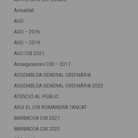
Actualitat
AGO
AGO – 2016
AGO – 2019
AGO CIB 2021
Assegurances CIB – 2017
ASSEMBLEA GENERAL ORDINÀRIA
ASSEMBLEA GENERAL ORDINÀRIA 2020
ATENCIÓ AL PÚBLIC
AVUI EL CIB ROMANDRÀ TANCAT
BARBACOA CIB 2021
BARBACOA CIB 2023