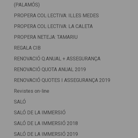
(PALAMÓS)
PROPERA COL·LECTIVA: ILLES MEDES
PROPERA COL·LECTIVA: LA CALETA
PROPERA NETEJA: TAMARIU
REGALA CIB
RENOVACIÓ Q.ANUAL + ASSEGURANÇA
RENOVACIÓ QUOTA ANUAL 2019
RENOVACIÓ QUOTES I ASSEGURANÇA 2019
Revistes on-line
SALÓ
SALÓ DE LA IMMERSIÓ
SALÓ DE LA IMMERSIÓ 2018
SALÓ DE LA IMMERSIÓ 2019