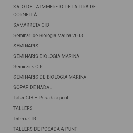
SALÓ DE LA IMMERSIÓ DE LA FIRA DE
CORNELLÀ
SAMARRETA CIB
Seminari de Biologia Marina 2013
SEMINARIS
SEMINARIS BIOLOGIA MARINA
Seminaris CIB
SEMINARIS DE BIOLOGIA MARINA
SOPAR DE NADAL
Taller CIB – Posada a punt
TALLERS
Tallers CIB
TALLERS DE POSADA A PUNT