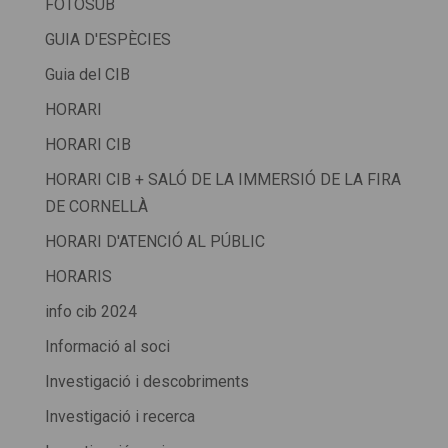
FOTOSUB
GUIA D'ESPÈCIES
Guia del CIB
HORARI
HORARI CIB
HORARI CIB + SALÓ DE LA IMMERSIÓ DE LA FIRA
DE CORNELLÀ
HORARI D'ATENCIÓ AL PÚBLIC
HORARIS
info cib 2024
Informació al soci
Investigació i descobriments
Investigació i recerca