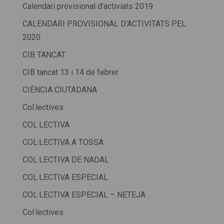
Calendari provisional d'activiats 2019
CALENDARI PROVISIONAL D'ACTIVITATS PEL
2020
CIB TANCAT
CIB tancat 13 i 14 de febrer
CIÈNCIA CIUTADANA
Col.lectives
COL·LECTIVA
COL·LECTIVA A TOSSA
COL·LECTIVA DE NADAL
COL·LECTIVA ESPECIAL
COL·LECTIVA ESPECIAL – NETEJA
Col·lectives