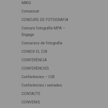
MAIG
Comunicat
CONCURS DE FOTOGRAFIA
Concurs fotografia MPA –
Engage
Concursos de fotografia
CONEIX EL CIB
CONFERÈNCIA
CONFERÈNCIES
Conferències – CIB
Conferències i xerrades
CONTACTE
CONVENIS