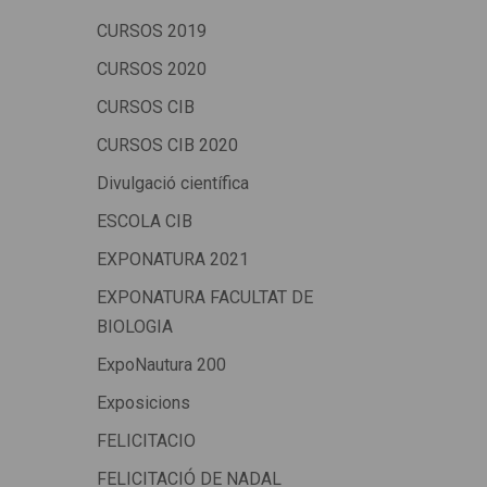
CURSOS 2019
CURSOS 2020
CURSOS CIB
CURSOS CIB 2020
Divulgació científica
ESCOLA CIB
EXPONATURA 2021
EXPONATURA FACULTAT DE
BIOLOGIA
ExpoNautura 200
Exposicions
FELICITACIO
FELICITACIÓ DE NADAL