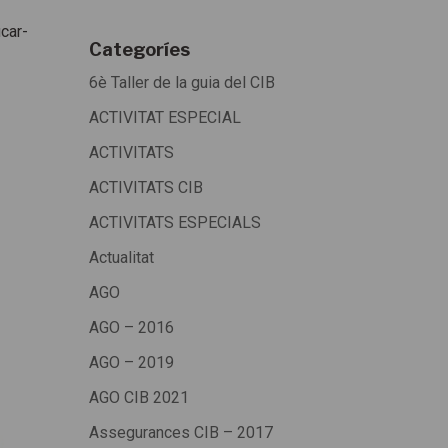
ucar-
Categoríes
6è Taller de la guia del CIB
ACTIVITAT ESPECIAL
ACTIVITATS
ACTIVITATS CIB
ACTIVITATS ESPECIALS
Actualitat
AGO
AGO – 2016
AGO – 2019
AGO CIB 2021
Assegurances CIB – 2017