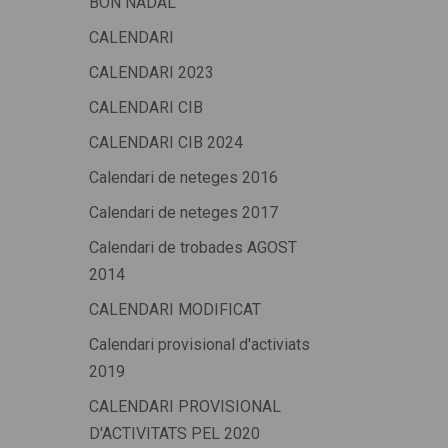
BON NADAL
CALENDARI
CALENDARI 2023
CALENDARI CIB
CALENDARI CIB 2024
Calendari de neteges 2016
Calendari de neteges 2017
Calendari de trobades AGOST
2014
CALENDARI MODIFICAT
Calendari provisional d'activiats
2019
CALENDARI PROVISIONAL
D'ACTIVITATS PEL 2020