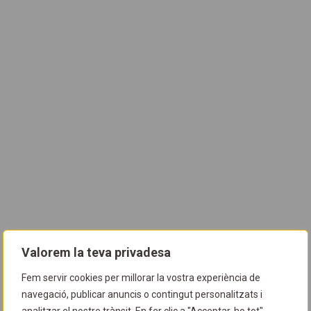
Valorem la teva privadesa
Fem servir cookies per millorar la vostra experiència de
navegació, publicar anuncis o contingut personalitzats i