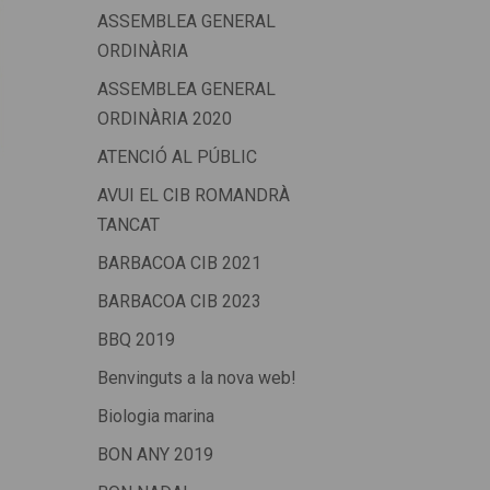
ASSEMBLEA GENERAL
ORDINÀRIA
ASSEMBLEA GENERAL
ORDINÀRIA 2020
ATENCIÓ AL PÚBLIC
AVUI EL CIB ROMANDRÀ
TANCAT
BARBACOA CIB 2021
BARBACOA CIB 2023
BBQ 2019
Benvinguts a la nova web!
Biologia marina
BON ANY 2019