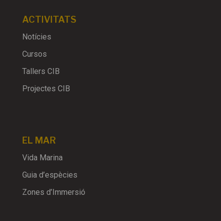
ACTIVITATS
Notícies
Cursos
Tallers CIB
Projectes CIB
EL MAR
Vida Marina
Guia d’espècies
Zones d’Immersió