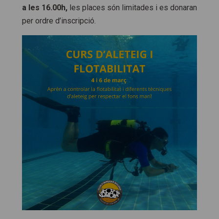
a les 16.00h,
les places són limitades i es donaran
per ordre d’inscripció.