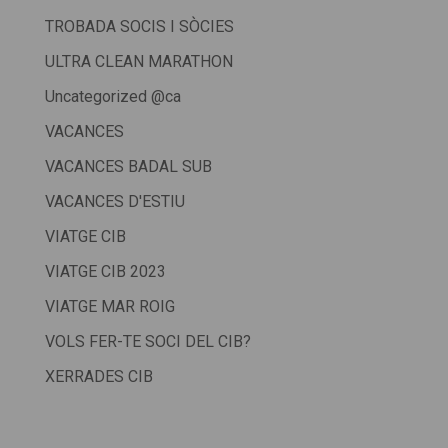
TROBADA SOCIS I SÒCIES
ULTRA CLEAN MARATHON
Uncategorized @ca
VACANCES
VACANCES BADAL SUB
VACANCES D'ESTIU
VIATGE CIB
VIATGE CIB 2023
VIATGE MAR ROIG
VOLS FER-TE SOCI DEL CIB?
XERRADES CIB