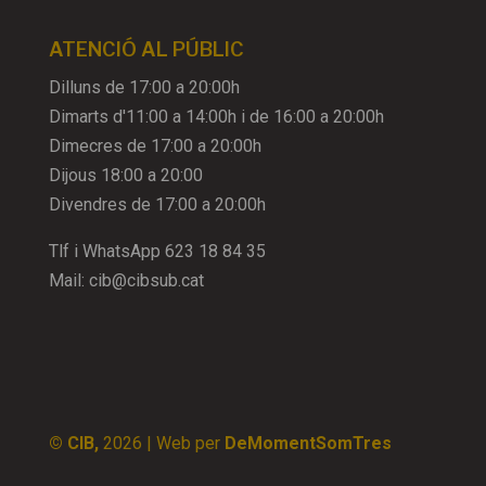
ATENCIÓ AL PÚBLIC
Dilluns de 17:00 a 20:00h
Dimarts d'11:00 a 14:00h i de 16:00 a 20:00h
Dimecres de 17:00 a 20:00h
Dijous 18:00 a 20:00
Divendres de 17:00 a 20:00h
Tlf i WhatsApp
623 18 84 35
Mail:
cib@cibsub.cat
© CIB,
2026
| Web per
DeMomentSomTres