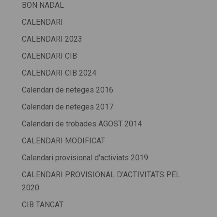
BON NADAL
CALENDARI
CALENDARI 2023
CALENDARI CIB
CALENDARI CIB 2024
Calendari de neteges 2016
Calendari de neteges 2017
Calendari de trobades AGOST 2014
CALENDARI MODIFICAT
Calendari provisional d'activiats 2019
CALENDARI PROVISIONAL D'ACTIVITATS PEL
2020
CIB TANCAT