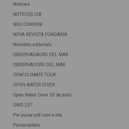
Notícies
NOTÍCIES CIB
NOU CONVENI
NOVA REVISTA FONDÀRIA
Novetats editorials
OBSERVADAORS DEL MAR
OBSERVADORS DEL MAR
ODM CLIMATE TOUR
OPEN WATER DIVER
Open Water Diver 20 de juliol
OWD 257
Per posar pdf com a link
Personalitats