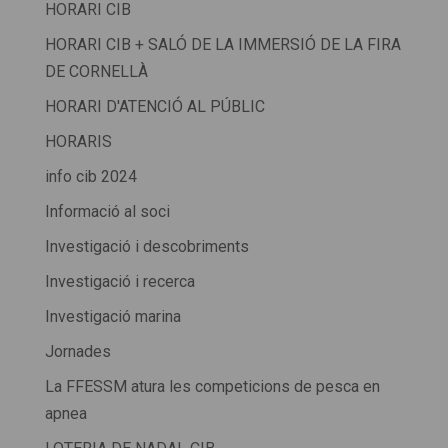
HORARI CIB
HORARI CIB + SALÓ DE LA IMMERSIÓ DE LA FIRA
DE CORNELLÀ
HORARI D'ATENCIÓ AL PÚBLIC
HORARIS
info cib 2024
Informació al soci
Investigació i descobriments
Investigació i recerca
Investigació marina
Jornades
La FFESSM atura les competicions de pesca en
apnea