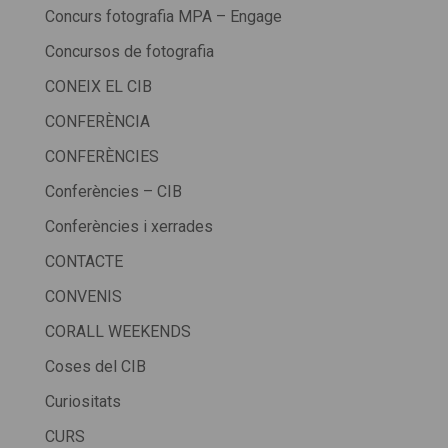
Concurs fotografia MPA – Engage
Concursos de fotografia
CONEIX EL CIB
CONFERÈNCIA
CONFERÈNCIES
Conferències – CIB
Conferències i xerrades
CONTACTE
CONVENIS
CORALL WEEKENDS
Coses del CIB
Curiositats
CURS