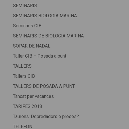
SEMINARIS
SEMINARIS BIOLOGIA MARINA
Seminaris CIB
SEMINARIS DE BIOLOGIA MARINA
SOPAR DE NADAL
Taller CIB – Posada a punt
TALLERS
Tallers CIB
TALLERS DE POSADA A PUNT
Tancat per vacances
TARIFES 2018
Taurons: Depredadors o preses?
TELÈFON