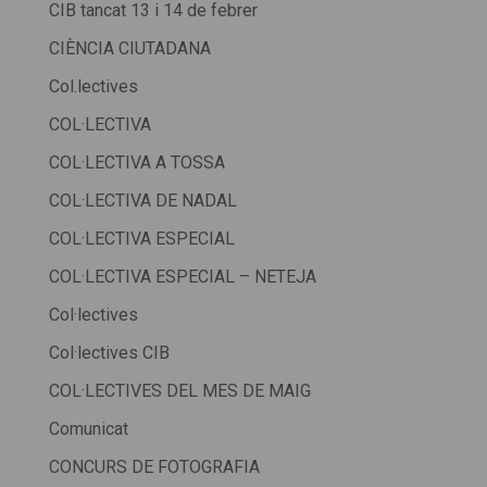
CIB tancat 13 i 14 de febrer
CIÈNCIA CIUTADANA
Col.lectives
COL·LECTIVA
COL·LECTIVA A TOSSA
COL·LECTIVA DE NADAL
COL·LECTIVA ESPECIAL
COL·LECTIVA ESPECIAL – NETEJA
Col·lectives
Col·lectives CIB
COL·LECTIVES DEL MES DE MAIG
Comunicat
CONCURS DE FOTOGRAFIA