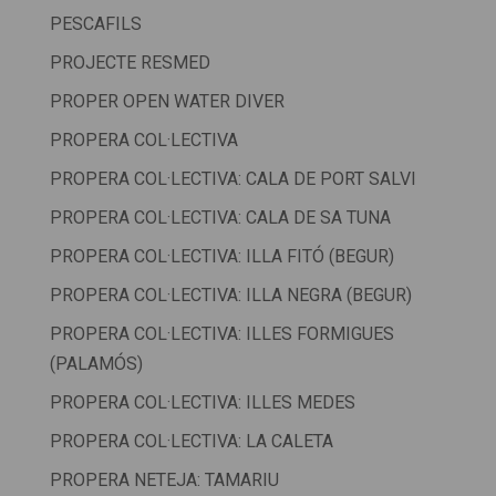
PESCAFILS
PROJECTE RESMED
PROPER OPEN WATER DIVER
PROPERA COL·LECTIVA
PROPERA COL·LECTIVA: CALA DE PORT SALVI
PROPERA COL·LECTIVA: CALA DE SA TUNA
PROPERA COL·LECTIVA: ILLA FITÓ (BEGUR)
PROPERA COL·LECTIVA: ILLA NEGRA (BEGUR)
PROPERA COL·LECTIVA: ILLES FORMIGUES
(PALAMÓS)
PROPERA COL·LECTIVA: ILLES MEDES
PROPERA COL·LECTIVA: LA CALETA
PROPERA NETEJA: TAMARIU