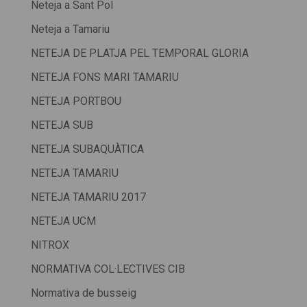
Neteja a Sant Pol
Neteja a Tamariu
NETEJA DE PLATJA PEL TEMPORAL GLORIA
NETEJA FONS MARI TAMARIU
NETEJA PORTBOU
NETEJA SUB
NETEJA SUBAQUÀTICA
NETEJA TAMARIU
NETEJA TAMARIU 2017
NETEJA UCM
NITROX
NORMATIVA COL·LECTIVES CIB
Normativa de busseig