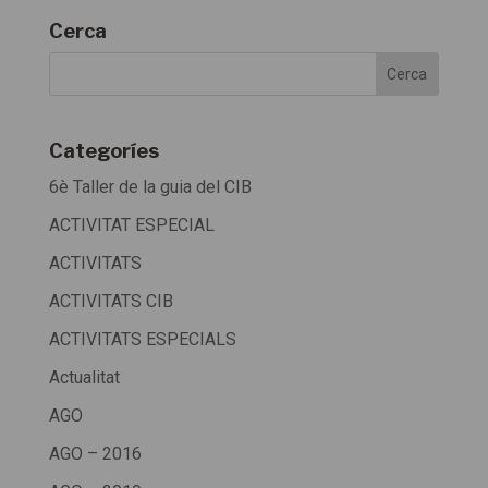
Cerca
Categoríes
6è Taller de la guia del CIB
ACTIVITAT ESPECIAL
ACTIVITATS
ACTIVITATS CIB
ACTIVITATS ESPECIALS
Actualitat
AGO
AGO – 2016