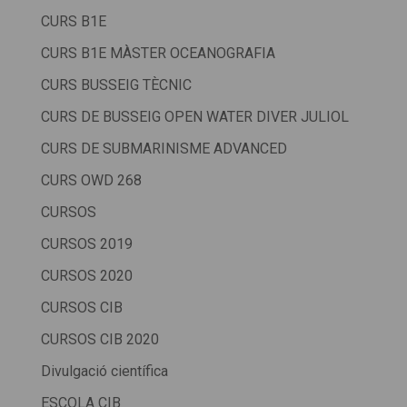
CURS B1E
CURS B1E MÀSTER OCEANOGRAFIA
CURS BUSSEIG TÈCNIC
CURS DE BUSSEIG OPEN WATER DIVER JULIOL
CURS DE SUBMARINISME ADVANCED
CURS OWD 268
CURSOS
CURSOS 2019
CURSOS 2020
CURSOS CIB
CURSOS CIB 2020
Divulgació científica
ESCOLA CIB