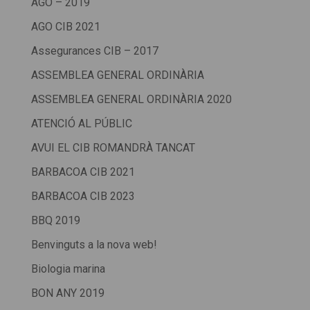
AGO – 2019
AGO CIB 2021
Assegurances CIB – 2017
ASSEMBLEA GENERAL ORDINÀRIA
ASSEMBLEA GENERAL ORDINÀRIA 2020
ATENCIÓ AL PÚBLIC
AVUI EL CIB ROMANDRÀ TANCAT
BARBACOA CIB 2021
BARBACOA CIB 2023
BBQ 2019
Benvinguts a la nova web!
Biologia marina
BON ANY 2019