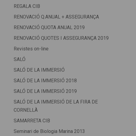
REGALA CIB
RENOVACIÓ Q.ANUAL + ASSEGURANÇA
RENOVACIÓ QUOTA ANUAL 2019
RENOVACIÓ QUOTES I ASSEGURANÇA 2019
Revistes on-line
SALÓ
SALÓ DE LA IMMERSIÓ
SALÓ DE LA IMMERSIÓ 2018
SALÓ DE LA IMMERSIÓ 2019
SALÓ DE LA IMMERSIÓ DE LA FIRA DE
CORNELLÀ
SAMARRETA CIB
Seminari de Biologia Marina 2013