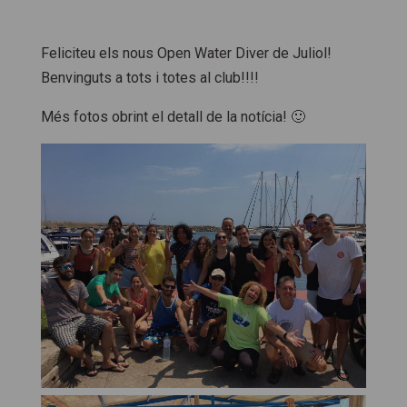
Feliciteu els nous Open Water Diver de Juliol!
Benvinguts a tots i totes al club!!!!
Més fotos obrint el detall de la notícia! 🙂