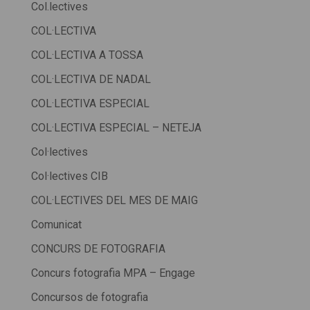
Col.lectives
COL·LECTIVA
COL·LECTIVA A TOSSA
COL·LECTIVA DE NADAL
COL·LECTIVA ESPECIAL
COL·LECTIVA ESPECIAL – NETEJA
Col·lectives
Col·lectives CIB
COL·LECTIVES DEL MES DE MAIG
Comunicat
CONCURS DE FOTOGRAFIA
Concurs fotografia MPA – Engage
Concursos de fotografia