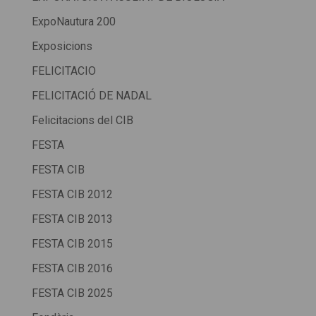
ExpoNautura 200
Exposicions
FELICITACIO
FELICITACIÓ DE NADAL
Felicitacions del CIB
FESTA
FESTA CIB
FESTA CIB 2012
FESTA CIB 2013
FESTA CIB 2015
FESTA CIB 2016
FESTA CIB 2025