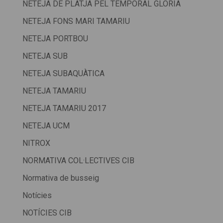
NETEJA DE PLATJA PEL TEMPORAL GLORIA
NETEJA FONS MARI TAMARIU
NETEJA PORTBOU
NETEJA SUB
NETEJA SUBAQUÀTICA
NETEJA TAMARIU
NETEJA TAMARIU 2017
NETEJA UCM
NITROX
NORMATIVA COL·LECTIVES CIB
Normativa de busseig
Notícies
NOTÍCIES CIB