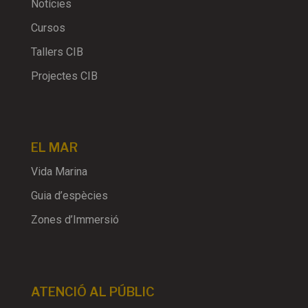
Notícies
Cursos
Tallers CIB
Projectes CIB
EL MAR
Vida Marina
Guia d’espècies
Zones d’Immersió
ATENCIÓ AL PÚBLIC