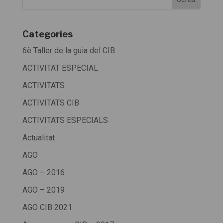
Categoríes
6è Taller de la guia del CIB
ACTIVITAT ESPECIAL
ACTIVITATS
ACTIVITATS CIB
ACTIVITATS ESPECIALS
Actualitat
AGO
AGO – 2016
AGO – 2019
AGO CIB 2021