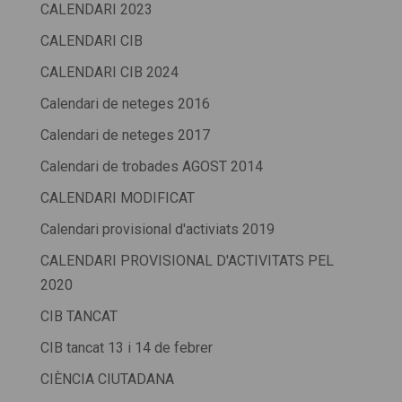
CALENDARI 2023
CALENDARI CIB
CALENDARI CIB 2024
Calendari de neteges 2016
Calendari de neteges 2017
Calendari de trobades AGOST 2014
CALENDARI MODIFICAT
Calendari provisional d'activiats 2019
CALENDARI PROVISIONAL D'ACTIVITATS PEL
2020
CIB TANCAT
CIB tancat 13 i 14 de febrer
CIÈNCIA CIUTADANA