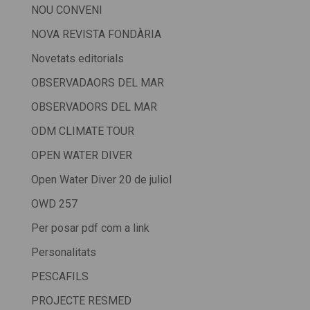
NOU CONVENI
NOVA REVISTA FONDÀRIA
Novetats editorials
OBSERVADAORS DEL MAR
OBSERVADORS DEL MAR
ODM CLIMATE TOUR
OPEN WATER DIVER
Open Water Diver 20 de juliol
OWD 257
Per posar pdf com a link
Personalitats
PESCAFILS
PROJECTE RESMED