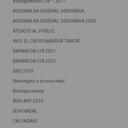
Assegurances CIB – 2017
ASSEMBLEA GENERAL ORDINÀRIA
ASSEMBLEA GENERAL ORDINÀRIA 2020
ATENCIÓ AL PÚBLIC
AVUI EL CIB ROMANDRÀ TANCAT
BARBACOA CIB 2021
BARBACOA CIB 2023
BBQ 2019
Benvinguts a la nova web!
Biologia marina
BON ANY 2019
BON NADAL
CALENDARI