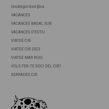
Uncategorized @ca
VACANCES
VACANCES BADAL SUB
VACANCES D'ESTIU
VIATGE CIB
VIATGE CIB 2023
VIATGE MAR ROIG
VOLS FER-TE SOCI DEL CIB?
XERRADES CIB