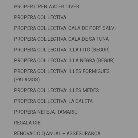
PROPER OPEN WATER DIVER
PROPERA COL·LECTIVA
PROPERA COL·LECTIVA: CALA DE PORT SALVI
PROPERA COL·LECTIVA: CALA DE SA TUNA
PROPERA COL·LECTIVA: ILLA FITÓ (BEGUR)
PROPERA COL·LECTIVA: ILLA NEGRA (BEGUR)
PROPERA COL·LECTIVA: ILLES FORMIGUES
(PALAMÓS)
PROPERA COL·LECTIVA: ILLES MEDES
PROPERA COL·LECTIVA: LA CALETA
PROPERA NETEJA: TAMARIU
REGALA CIB
RENOVACIÓ Q.ANUAL + ASSEGURANÇA