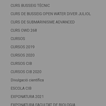
CURS BUSSEIG TÈCNIC
CURS DE BUSSEIG OPEN WATER DIVER JULIOL
CURS DE SUBMARINISME ADVANCED
CURS OWD 268
CURSOS
CURSOS 2019
CURSOS 2020
CURSOS CIB
CURSOS CIB 2020
Divulgació científica
ESCOLA CIB
EXPONATURA 2021
EXPONATURA FACULTAT DE BIOLOGIA