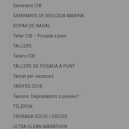
Seminaris CIB
SEMINARIS DE BIOLOGIA MARINA
SOPAR DE NADAL
Taller CIB – Posada a punt
TALLERS
Tallers CIB
TALLERS DE POSADA A PUNT
Tancat per vacances
TARIFES 2018
Taurons: Depredadors o preses?
TELÈFON
TROBADA SOCIS I SÒCIES
ULTRA CLEAN MARATHON