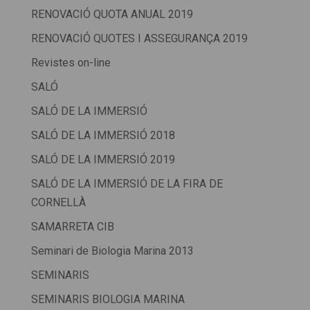
RENOVACIÓ QUOTA ANUAL 2019
RENOVACIÓ QUOTES I ASSEGURANÇA 2019
Revistes on-line
SALÓ
SALÓ DE LA IMMERSIÓ
SALÓ DE LA IMMERSIÓ 2018
SALÓ DE LA IMMERSIÓ 2019
SALÓ DE LA IMMERSIÓ DE LA FIRA DE
CORNELLÀ
SAMARRETA CIB
Seminari de Biologia Marina 2013
SEMINARIS
SEMINARIS BIOLOGIA MARINA