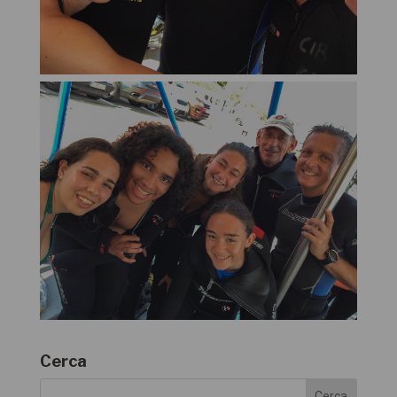
Cerca