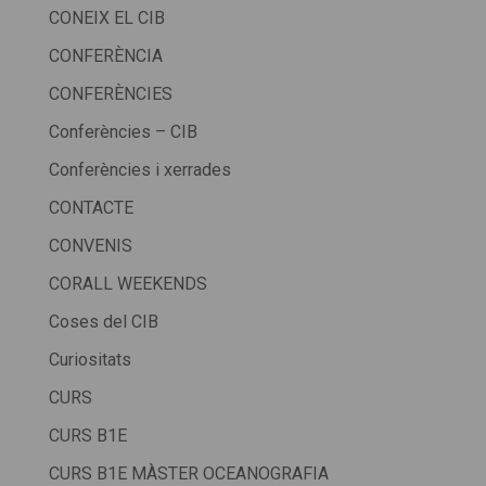
CONEIX EL CIB
CONFERÈNCIA
CONFERÈNCIES
Conferències – CIB
Conferències i xerrades
CONTACTE
CONVENIS
CORALL WEEKENDS
Coses del CIB
Curiositats
CURS
CURS B1E
CURS B1E MÀSTER OCEANOGRAFIA