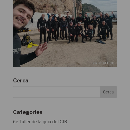
Cerca
Categoríes
6è Taller de la guia del CIB