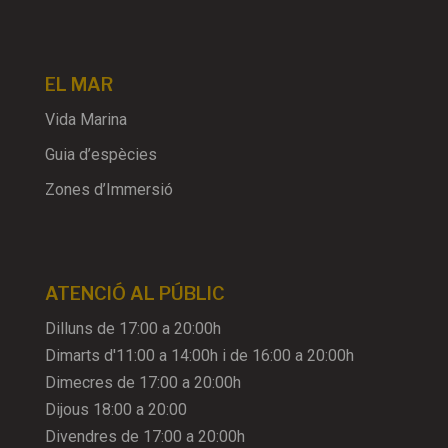
EL MAR
Vida Marina
Guia d’espècies
Zones d’Immersió
ATENCIÓ AL PÚBLIC
Dilluns de 17:00 a 20:00h
Dimarts d'11:00 a 14:00h i de 16:00 a 20:00h
Dimecres de 17:00 a 20:00h
Dijous 18:00 a 20:00
Divendres de 17:00 a 20:00h