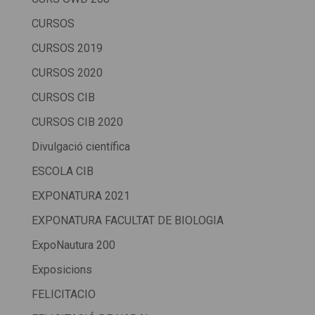
CURSOS
CURSOS 2019
CURSOS 2020
CURSOS CIB
CURSOS CIB 2020
Divulgació científica
ESCOLA CIB
EXPONATURA 2021
EXPONATURA FACULTAT DE BIOLOGIA
ExpoNautura 200
Exposicions
FELICITACIO