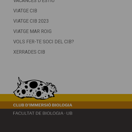
VACANCES D'ESTIU
VIATGE CIB
VIATGE CIB 2023
VIATGE MAR ROIG
VOLS FER-TE SOCI DEL CIB?
XERRADES CIB