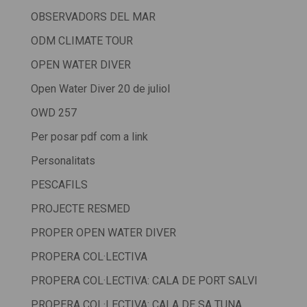
OBSERVADORS DEL MAR
ODM CLIMATE TOUR
OPEN WATER DIVER
Open Water Diver 20 de juliol
OWD 257
Per posar pdf com a link
Personalitats
PESCAFILS
PROJECTE RESMED
PROPER OPEN WATER DIVER
PROPERA COL·LECTIVA
PROPERA COL·LECTIVA: CALA DE PORT SALVI
PROPERA COL·LECTIVA: CALA DE SA TUNA