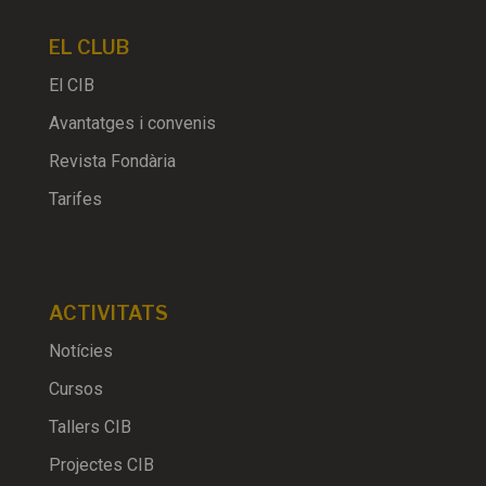
EL CLUB
El CIB
Avantatges i convenis
Revista Fondària
Tarifes
ACTIVITATS
Notícies
Cursos
Tallers CIB
Projectes CIB