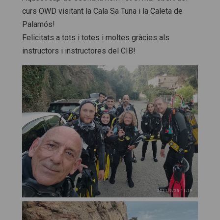
curs OWD visitant la Cala Sa Tuna i la Caleta de
Palamós!
Felicitats a tots i totes i moltes gràcies als
instructors i instructores del CIB!