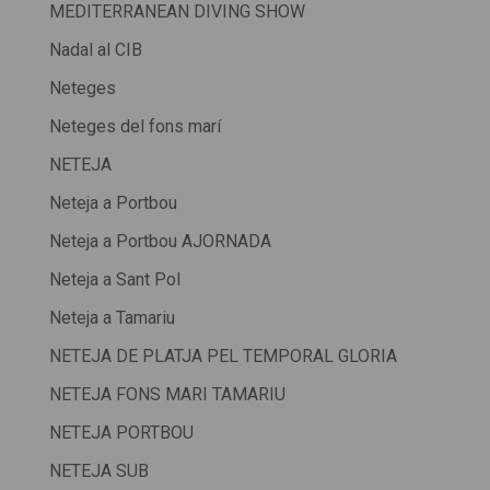
MEDITERRANEAN DIVING SHOW
Nadal al CIB
Neteges
Neteges del fons marí
NETEJA
Neteja a Portbou
Neteja a Portbou AJORNADA
Neteja a Sant Pol
Neteja a Tamariu
NETEJA DE PLATJA PEL TEMPORAL GLORIA
NETEJA FONS MARI TAMARIU
NETEJA PORTBOU
NETEJA SUB