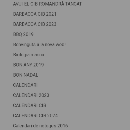
AVUI EL CIB ROMANDRÀ TANCAT
BARBACOA CIB 2021
BARBACOA CIB 2023
BBQ 2019
Benvinguts a la nova web!
Biologia marina
BON ANY 2019
BON NADAL
CALENDARI
CALENDARI 2023
CALENDARI CIB
CALENDARI CIB 2024
Calendari de neteges 2016