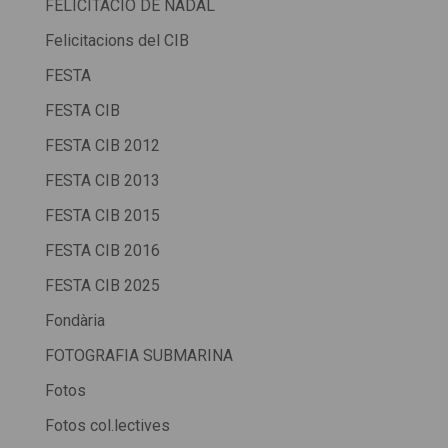
FELICITACIÓ DE NADAL
Felicitacions del CIB
FESTA
FESTA CIB
FESTA CIB 2012
FESTA CIB 2013
FESTA CIB 2015
FESTA CIB 2016
FESTA CIB 2025
Fondària
FOTOGRAFIA SUBMARINA
Fotos
Fotos col.lectives