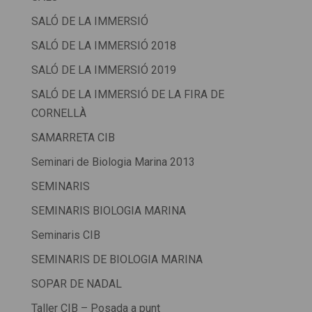
SALÓ DE LA IMMERSIÓ
SALÓ DE LA IMMERSIÓ 2018
SALÓ DE LA IMMERSIÓ 2019
SALÓ DE LA IMMERSIÓ DE LA FIRA DE
CORNELLÀ
SAMARRETA CIB
Seminari de Biologia Marina 2013
SEMINARIS
SEMINARIS BIOLOGIA MARINA
Seminaris CIB
SEMINARIS DE BIOLOGIA MARINA
SOPAR DE NADAL
Taller CIB – Posada a punt