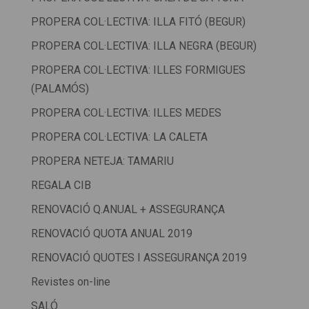
PROPERA COL·LECTIVA: ILLA FITÓ (BEGUR)
PROPERA COL·LECTIVA: ILLA NEGRA (BEGUR)
PROPERA COL·LECTIVA: ILLES FORMIGUES
(PALAMÓS)
PROPERA COL·LECTIVA: ILLES MEDES
PROPERA COL·LECTIVA: LA CALETA
PROPERA NETEJA: TAMARIU
REGALA CIB
RENOVACIÓ Q.ANUAL + ASSEGURANÇA
RENOVACIÓ QUOTA ANUAL 2019
RENOVACIÓ QUOTES I ASSEGURANÇA 2019
Revistes on-line
SALÓ