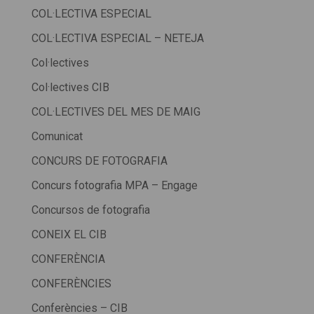
COL·LECTIVA ESPECIAL
COL·LECTIVA ESPECIAL – NETEJA
Col·lectives
Col·lectives CIB
COL·LECTIVES DEL MES DE MAIG
Comunicat
CONCURS DE FOTOGRAFIA
Concurs fotografia MPA – Engage
Concursos de fotografia
CONEIX EL CIB
CONFERÈNCIA
CONFERÈNCIES
Conferències – CIB