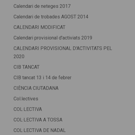
Calendari de neteges 2017
Calendari de trobades AGOST 2014
CALENDARI MODIFICAT
Calendari provisional d'activiats 2019
CALENDARI PROVISIONAL D'ACTIVITATS PEL
2020
CIB TANCAT
CIB tancat 13 i 14 de febrer
CIÈNCIA CIUTADANA
Col.lectives
COL·LECTIVA
COL·LECTIVA A TOSSA
COL·LECTIVA DE NADAL