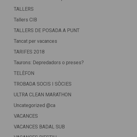
TALLERS
Tallers CIB
TALLERS DE POSADA A PUNT
Tancat per vacances
TARIFES 2018
Taurons: Depredadors o preses?
TELÈFON
TROBADA SOCIS I SÒCIES
ULTRA CLEAN MARATHON
Uncategorized @ca
VACANCES
VACANCES BADAL SUB