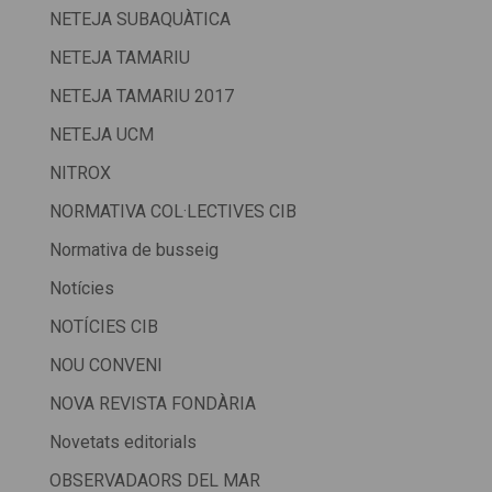
NETEJA SUBAQUÀTICA
NETEJA TAMARIU
NETEJA TAMARIU 2017
NETEJA UCM
NITROX
NORMATIVA COL·LECTIVES CIB
Normativa de busseig
Notícies
NOTÍCIES CIB
NOU CONVENI
NOVA REVISTA FONDÀRIA
Novetats editorials
OBSERVADAORS DEL MAR