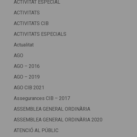
ACTIVITAT ESPECIAL
ACTIVITATS
ACTIVITATS CIB
ACTIVITATS ESPECIALS
Actualitat
AGO
AGO – 2016
AGO – 2019
AGO CIB 2021
Assegurances CIB – 2017
ASSEMBLEA GENERAL ORDINÀRIA
ASSEMBLEA GENERAL ORDINÀRIA 2020
ATENCIÓ AL PÚBLIC