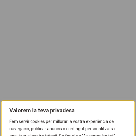
Valorem la teva privadesa
Fem servir cookies per millorar la vostra experiència de
navegació, publicar anuncis o contingut personalitzats i