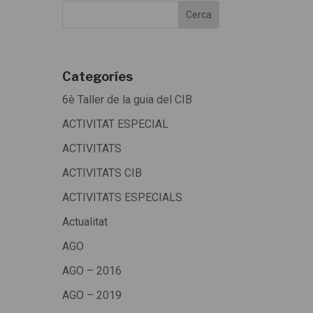
Categoríes
6è Taller de la guia del CIB
ACTIVITAT ESPECIAL
ACTIVITATS
ACTIVITATS CIB
ACTIVITATS ESPECIALS
Actualitat
AGO
AGO – 2016
AGO – 2019