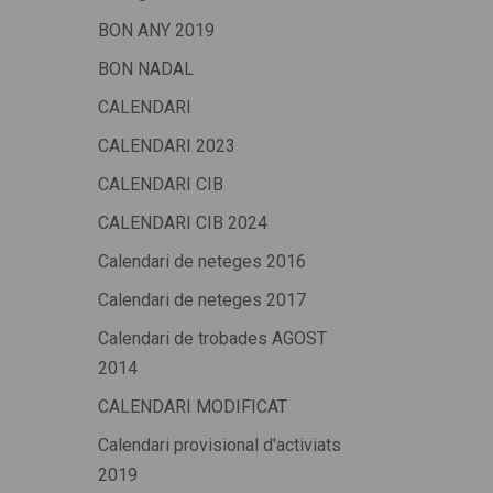
BON ANY 2019
BON NADAL
CALENDARI
CALENDARI 2023
CALENDARI CIB
CALENDARI CIB 2024
Calendari de neteges 2016
Calendari de neteges 2017
Calendari de trobades AGOST
2014
CALENDARI MODIFICAT
Calendari provisional d'activiats
2019