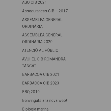
AGO CIB 2021
Assegurances CIB – 2017
ASSEMBLEA GENERAL
ORDINÀRIA
ASSEMBLEA GENERAL
ORDINÀRIA 2020
ATENCIÓ AL PÚBLIC
AVUI EL CIB ROMANDRÀ
TANCAT
BARBACOA CIB 2021
BARBACOA CIB 2023
BBQ 2019
Benvinguts a la nova web!
Biologia marina