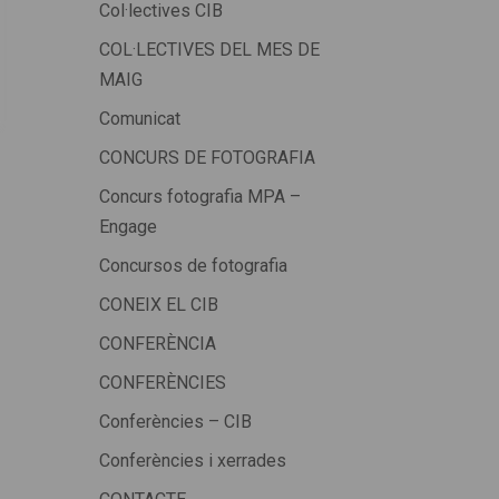
Col·lectives CIB
COL·LECTIVES DEL MES DE
MAIG
Comunicat
CONCURS DE FOTOGRAFIA
Concurs fotografia MPA –
Engage
Concursos de fotografia
CONEIX EL CIB
CONFERÈNCIA
CONFERÈNCIES
Conferències – CIB
Conferències i xerrades