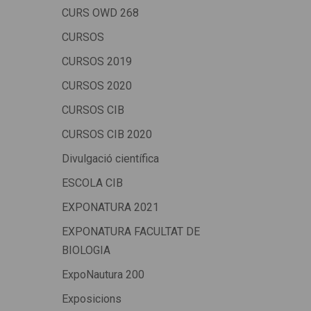
CURS OWD 268
CURSOS
CURSOS 2019
CURSOS 2020
CURSOS CIB
CURSOS CIB 2020
Divulgació científica
ESCOLA CIB
EXPONATURA 2021
EXPONATURA FACULTAT DE
BIOLOGIA
ExpoNautura 200
Exposicions