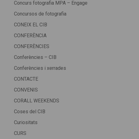
Concurs fotografia MPA – Engage
Concursos de fotografia
CONEIX EL CIB
CONFERÈNCIA
CONFERÈNCIES
Conferències – CIB
Conferències i xerrades
CONTACTE
CONVENIS
CORALL WEEKENDS
Coses del CIB
Curiositats
CURS