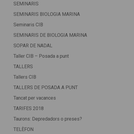
SEMINARIS
SEMINARIS BIOLOGIA MARINA
Seminaris CIB
SEMINARIS DE BIOLOGIA MARINA
SOPAR DE NADAL
Taller CIB – Posada a punt
TALLERS
Tallers CIB
TALLERS DE POSADA A PUNT
Tancat per vacances
TARIFES 2018
Taurons: Depredadors o preses?
TELÈFON