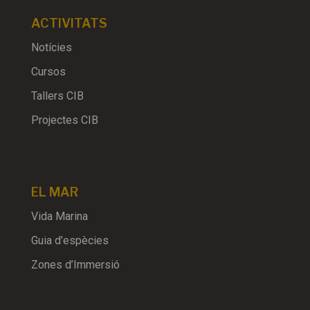
ACTIVITATS
Notícies
Cursos
Tallers CIB
Projectes CIB
EL MAR
Vida Marina
Guia d’espècies
Zones d’Immersió