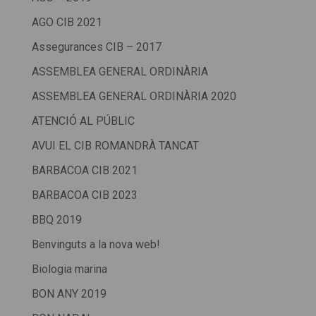
AGO CIB 2021
Assegurances CIB – 2017
ASSEMBLEA GENERAL ORDINÀRIA
ASSEMBLEA GENERAL ORDINÀRIA 2020
ATENCIÓ AL PÚBLIC
AVUI EL CIB ROMANDRÀ TANCAT
BARBACOA CIB 2021
BARBACOA CIB 2023
BBQ 2019
Benvinguts a la nova web!
Biologia marina
BON ANY 2019