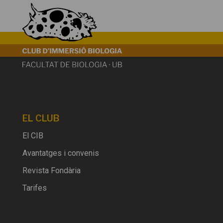
EL CLUB
El CIB
Avantatges i convenis
Revista Fondària
Tarifes