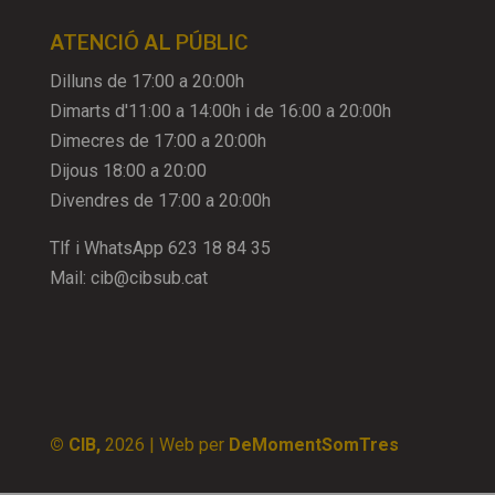
ATENCIÓ AL PÚBLIC
Dilluns de 17:00 a 20:00h
Dimarts d'11:00 a 14:00h i de 16:00 a 20:00h
Dimecres de 17:00 a 20:00h
Dijous 18:00 a 20:00
Divendres de 17:00 a 20:00h
Tlf i WhatsApp
623 18 84 35
Mail:
cib@cibsub.cat
© CIB,
2026
| Web per
DeMomentSomTres