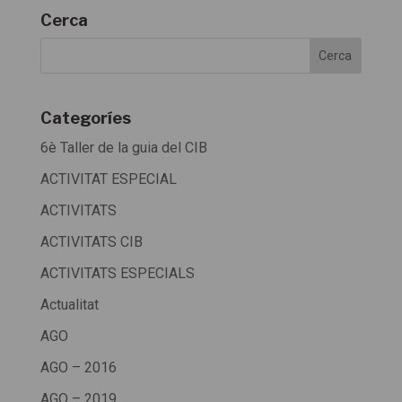
Cerca
Categoríes
6è Taller de la guia del CIB
ACTIVITAT ESPECIAL
ACTIVITATS
ACTIVITATS CIB
ACTIVITATS ESPECIALS
Actualitat
AGO
AGO – 2016
AGO – 2019