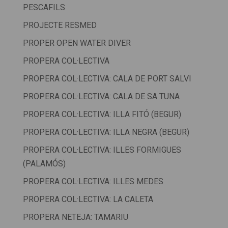
PESCAFILS
PROJECTE RESMED
PROPER OPEN WATER DIVER
PROPERA COL·LECTIVA
PROPERA COL·LECTIVA: CALA DE PORT SALVI
PROPERA COL·LECTIVA: CALA DE SA TUNA
PROPERA COL·LECTIVA: ILLA FITÓ (BEGUR)
PROPERA COL·LECTIVA: ILLA NEGRA (BEGUR)
PROPERA COL·LECTIVA: ILLES FORMIGUES
(PALAMÓS)
PROPERA COL·LECTIVA: ILLES MEDES
PROPERA COL·LECTIVA: LA CALETA
PROPERA NETEJA: TAMARIU