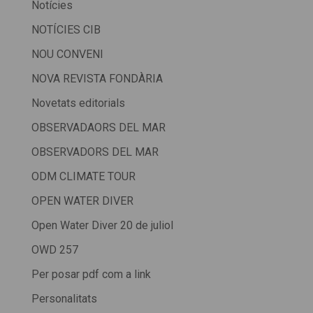
Notícies
NOTÍCIES CIB
NOU CONVENI
NOVA REVISTA FONDÀRIA
Novetats editorials
OBSERVADAORS DEL MAR
OBSERVADORS DEL MAR
ODM CLIMATE TOUR
OPEN WATER DIVER
Open Water Diver 20 de juliol
OWD 257
Per posar pdf com a link
Personalitats