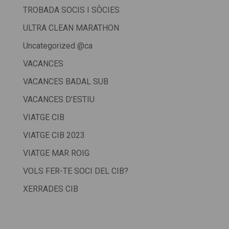
TROBADA SOCIS I SÒCIES
ULTRA CLEAN MARATHON
Uncategorized @ca
VACANCES
VACANCES BADAL SUB
VACANCES D'ESTIU
VIATGE CIB
VIATGE CIB 2023
VIATGE MAR ROIG
VOLS FER-TE SOCI DEL CIB?
XERRADES CIB