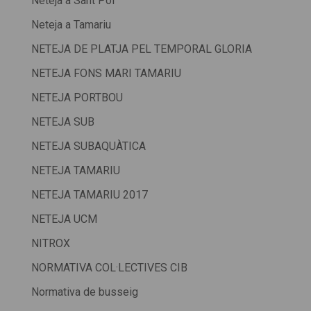
Neteja a Sant Pol
Neteja a Tamariu
NETEJA DE PLATJA PEL TEMPORAL GLORIA
NETEJA FONS MARI TAMARIU
NETEJA PORTBOU
NETEJA SUB
NETEJA SUBAQUÀTICA
NETEJA TAMARIU
NETEJA TAMARIU 2017
NETEJA UCM
NITROX
NORMATIVA COL·LECTIVES CIB
Normativa de busseig