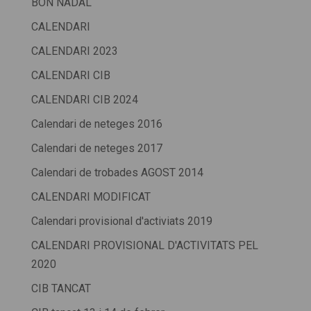
BON NADAL
CALENDARI
CALENDARI 2023
CALENDARI CIB
CALENDARI CIB 2024
Calendari de neteges 2016
Calendari de neteges 2017
Calendari de trobades AGOST 2014
CALENDARI MODIFICAT
Calendari provisional d'activiats 2019
CALENDARI PROVISIONAL D'ACTIVITATS PEL
2020
CIB TANCAT