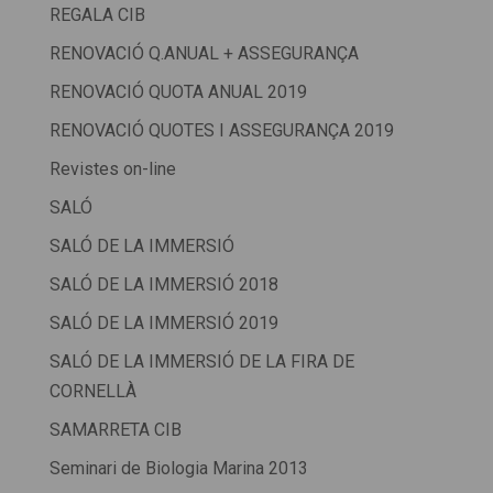
REGALA CIB
RENOVACIÓ Q.ANUAL + ASSEGURANÇA
RENOVACIÓ QUOTA ANUAL 2019
RENOVACIÓ QUOTES I ASSEGURANÇA 2019
Revistes on-line
SALÓ
SALÓ DE LA IMMERSIÓ
SALÓ DE LA IMMERSIÓ 2018
SALÓ DE LA IMMERSIÓ 2019
SALÓ DE LA IMMERSIÓ DE LA FIRA DE
CORNELLÀ
SAMARRETA CIB
Seminari de Biologia Marina 2013