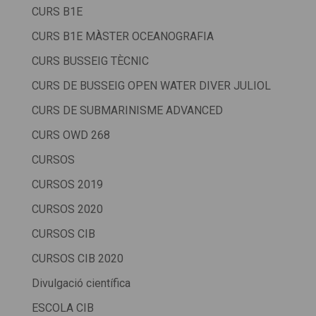
CURS B1E
CURS B1E MÀSTER OCEANOGRAFIA
CURS BUSSEIG TÈCNIC
CURS DE BUSSEIG OPEN WATER DIVER JULIOL
CURS DE SUBMARINISME ADVANCED
CURS OWD 268
CURSOS
CURSOS 2019
CURSOS 2020
CURSOS CIB
CURSOS CIB 2020
Divulgació científica
ESCOLA CIB