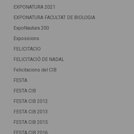
EXPONATURA 2021
EXPONATURA FACULTAT DE BIOLOGIA
ExpoNautura 200
Exposicions
FELICITACIO
FELICITACIÓ DE NADAL
Felicitacions del CIB
FESTA
FESTA CIB
FESTA CIB 2012
FESTA CIB 2013
FESTA CIB 2015
FESTA CIB 2016