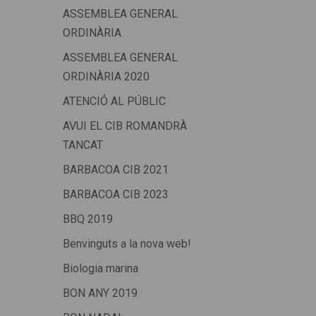
ASSEMBLEA GENERAL
ORDINÀRIA
ASSEMBLEA GENERAL
ORDINÀRIA 2020
ATENCIÓ AL PÚBLIC
AVUI EL CIB ROMANDRÀ
TANCAT
BARBACOA CIB 2021
BARBACOA CIB 2023
BBQ 2019
Benvinguts a la nova web!
Biologia marina
BON ANY 2019