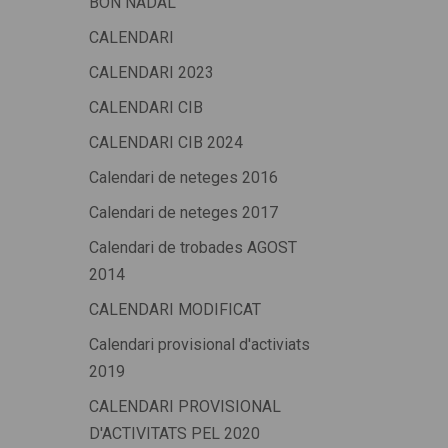
BON NADAL
CALENDARI
CALENDARI 2023
CALENDARI CIB
CALENDARI CIB 2024
Calendari de neteges 2016
Calendari de neteges 2017
Calendari de trobades AGOST
2014
CALENDARI MODIFICAT
Calendari provisional d'activiats
2019
CALENDARI PROVISIONAL
D'ACTIVITATS PEL 2020