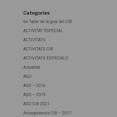
Categoríes
6è Taller de la guia del CIB
ACTIVITAT ESPECIAL
ACTIVITATS
ACTIVITATS CIB
ACTIVITATS ESPECIALS
Actualitat
AGO
AGO – 2016
AGO – 2019
AGO CIB 2021
Assegurances CIB – 2017