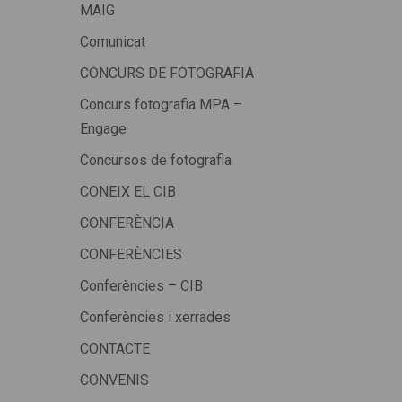
MAIG
Comunicat
CONCURS DE FOTOGRAFIA
Concurs fotografia MPA –
Engage
Concursos de fotografia
CONEIX EL CIB
CONFERÈNCIA
CONFERÈNCIES
Conferències – CIB
Conferències i xerrades
CONTACTE
CONVENIS