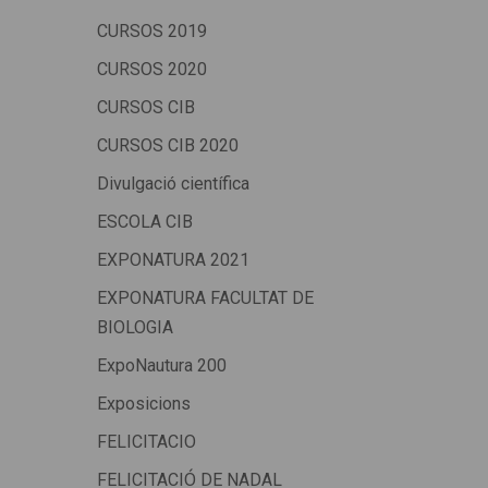
CURSOS 2019
CURSOS 2020
CURSOS CIB
CURSOS CIB 2020
Divulgació científica
ESCOLA CIB
EXPONATURA 2021
EXPONATURA FACULTAT DE
BIOLOGIA
ExpoNautura 200
Exposicions
FELICITACIO
FELICITACIÓ DE NADAL