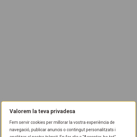
Valorem la teva privadesa
Fem servir cookies per millorar la vostra experiència de
navegació, publicar anuncis o contingut personalitzats i