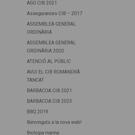
AGO CIB 2021
Assegurances CIB – 2017
ASSEMBLEA GENERAL
ORDINÀRIA
ASSEMBLEA GENERAL
ORDINÀRIA 2020
ATENCIÓ AL PÚBLIC
AVUI EL CIB ROMANDRÀ
TANCAT
BARBACOA CIB 2021
BARBACOA CIB 2023
BBQ 2019
Benvinguts a la nova web!
Biologia marina