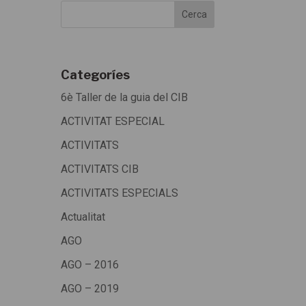
Categoríes
6è Taller de la guia del CIB
ACTIVITAT ESPECIAL
ACTIVITATS
ACTIVITATS CIB
ACTIVITATS ESPECIALS
Actualitat
AGO
AGO – 2016
AGO – 2019