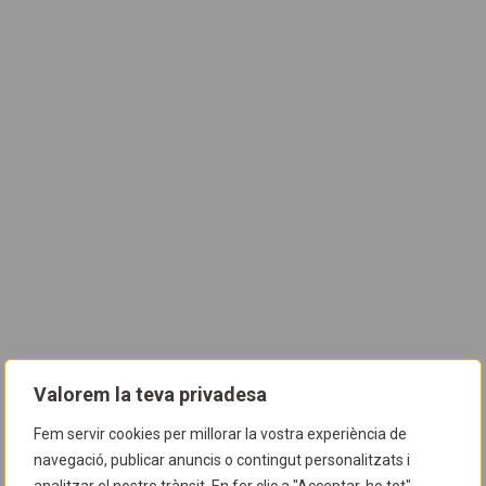
Valorem la teva privadesa
Fem servir cookies per millorar la vostra experiència de
navegació, publicar anuncis o contingut personalitzats i