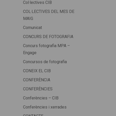
Col·lectives CIB
COL·LECTIVES DEL MES DE
MAIG
Comunicat
CONCURS DE FOTOGRAFIA
Concurs fotografia MPA –
Engage
Concursos de fotografia
CONEIX EL CIB
CONFERÈNCIA
CONFERÈNCIES
Conferències – CIB
Conferències i xerrades