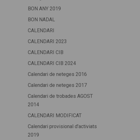
BON ANY 2019
BON NADAL
CALENDARI
CALENDARI 2023
CALENDARI CIB
CALENDARI CIB 2024
Calendari de neteges 2016
Calendari de neteges 2017
Calendari de trobades AGOST
2014
CALENDARI MODIFICAT
Calendari provisional d'activiats
2019