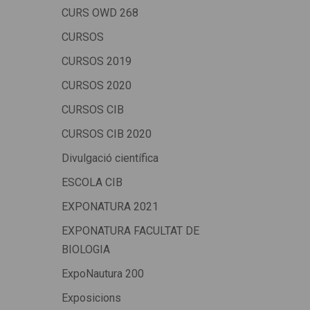
CURS OWD 268
CURSOS
CURSOS 2019
CURSOS 2020
CURSOS CIB
CURSOS CIB 2020
Divulgació científica
ESCOLA CIB
EXPONATURA 2021
EXPONATURA FACULTAT DE
BIOLOGIA
ExpoNautura 200
Exposicions