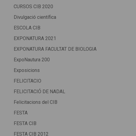
CURSOS CIB 2020
Divulgació científica
ESCOLA CIB
EXPONATURA 2021
EXPONATURA FACULTAT DE BIOLOGIA
ExpoNautura 200
Exposicions
FELICITACIO
FELICITACIÓ DE NADAL
Felicitacions del CIB
FESTA
FESTA CIB
FESTA CIB 2012