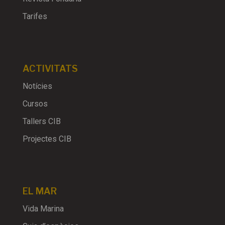
Tarifes
ACTIVITATS
Notícies
Cursos
Tallers CIB
Projectes CIB
EL MAR
Vida Marina