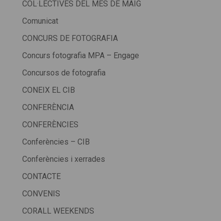
COL·LECTIVES DEL MES DE MAIG
Comunicat
CONCURS DE FOTOGRAFIA
Concurs fotografia MPA – Engage
Concursos de fotografia
CONEIX EL CIB
CONFERÈNCIA
CONFERÈNCIES
Conferències – CIB
Conferències i xerrades
CONTACTE
CONVENIS
CORALL WEEKENDS