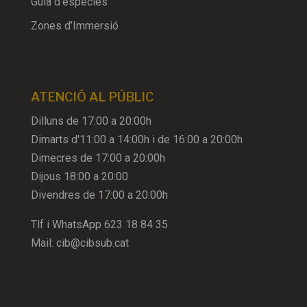
Guia d’espècies
Zones d’Immersió
ATENCIÓ AL PÚBLIC
Dilluns de 17:00 a 20:00h
Dimarts d'11:00 a 14:00h i de 16:00 a 20:00h
Dimecres de 17:00 a 20:00h
Dijous 18:00 a 20:00
Divendres de 17:00 a 20:00h
Tlf i WhatsApp
623 18 84 35
Mail:
cib@cibsub.cat