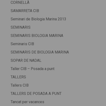
CORNELLÀ
SAMARRETA CIB
Seminari de Biologia Marina 2013
SEMINARIS
SEMINARIS BIOLOGIA MARINA
Seminaris CIB
SEMINARIS DE BIOLOGIA MARINA
SOPAR DE NADAL
Taller CIB – Posada a punt
TALLERS
Tallers CIB
TALLERS DE POSADA A PUNT
Tancat per vacances