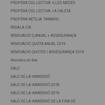
PROPERA COL·LECTIVA: ILLES MEDES
PROPERA COL·LECTIVA: LA CALETA
PROPERA NETEJA: TAMARIU
REGALA CIB
RENOVACIÓ Q.ANUAL + ASSEGURANÇA
RENOVACIÓ QUOTA ANUAL 2019
RENOVACIÓ QUOTES I ASSEGURANÇA 2019
Revistes on-line
SALÓ
SALÓ DE LA IMMERSIÓ
SALÓ DE LA IMMERSIÓ 2018
SALÓ DE LA IMMERSIÓ 2019
SALÓ DE LA IMMERSIÓ DE LA FIRA DE