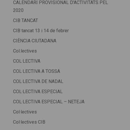
CALENDARI PROVISIONAL D'ACTIVITATS PEL
2020
CIB TANCAT
CIB tancat 13 i 14 de febrer
CIÈNCIA CIUTADANA
Col.lectives
COL·LECTIVA
COL·LECTIVA A TOSSA
COL·LECTIVA DE NADAL
COL·LECTIVA ESPECIAL
COL·LECTIVA ESPECIAL – NETEJA
Col·lectives
Col·lectives CIB