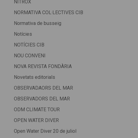
NITROX
NORMATIVA COL·LECTIVES CIB
Normativa de busseig
Notícies
NOTÍCIES CIB
NOU CONVENI
NOVA REVISTA FONDÀRIA
Novetats editorials
OBSERVADAORS DEL MAR
OBSERVADORS DEL MAR
ODM CLIMATE TOUR
OPEN WATER DIVER
Open Water Diver 20 de juliol