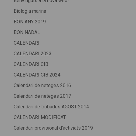
Benvinguts a la nova web!
Biologia marina
BON ANY 2019
BON NADAL
CALENDARI
CALENDARI 2023
CALENDARI CIB
CALENDARI CIB 2024
Calendari de neteges 2016
Calendari de neteges 2017
Calendari de trobades AGOST 2014
CALENDARI MODIFICAT
Calendari provisional d'activiats 2019