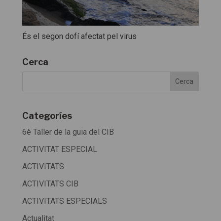
És el segon dofí afectat pel virus
Cerca
Categoríes
6è Taller de la guia del CIB
ACTIVITAT ESPECIAL
ACTIVITATS
ACTIVITATS CIB
ACTIVITATS ESPECIALS
Actualitat