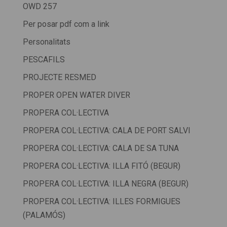
OWD 257
Per posar pdf com a link
Personalitats
PESCAFILS
PROJECTE RESMED
PROPER OPEN WATER DIVER
PROPERA COL·LECTIVA
PROPERA COL·LECTIVA: CALA DE PORT SALVI
PROPERA COL·LECTIVA: CALA DE SA TUNA
PROPERA COL·LECTIVA: ILLA FITÓ (BEGUR)
PROPERA COL·LECTIVA: ILLA NEGRA (BEGUR)
PROPERA COL·LECTIVA: ILLES FORMIGUES
(PALAMÓS)