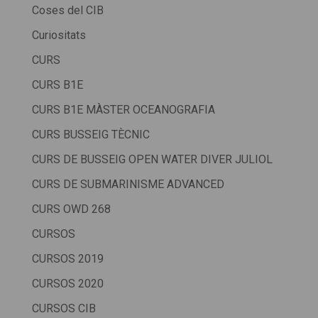
Coses del CIB
Curiositats
CURS
CURS B1E
CURS B1E MÀSTER OCEANOGRAFIA
CURS BUSSEIG TÈCNIC
CURS DE BUSSEIG OPEN WATER DIVER JULIOL
CURS DE SUBMARINISME ADVANCED
CURS OWD 268
CURSOS
CURSOS 2019
CURSOS 2020
CURSOS CIB