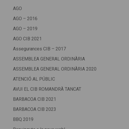
AGO
AGO – 2016
AGO – 2019
AGO CIB 2021
Assegurances CIB – 2017
ASSEMBLEA GENERAL ORDINÀRIA
ASSEMBLEA GENERAL ORDINÀRIA 2020
ATENCIÓ AL PÚBLIC
AVUI EL CIB ROMANDRÀ TANCAT
BARBACOA CIB 2021
BARBACOA CIB 2023
BBQ 2019