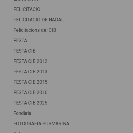
FELICITACIO
FELICITACIÓ DE NADAL
Felicitacions del CIB
FESTA
FESTA CIB
FESTA CIB 2012
FESTA CIB 2013
FESTA CIB 2015
FESTA CIB 2016
FESTA CIB 2025
Fondària
FOTOGRAFIA SUBMARINA