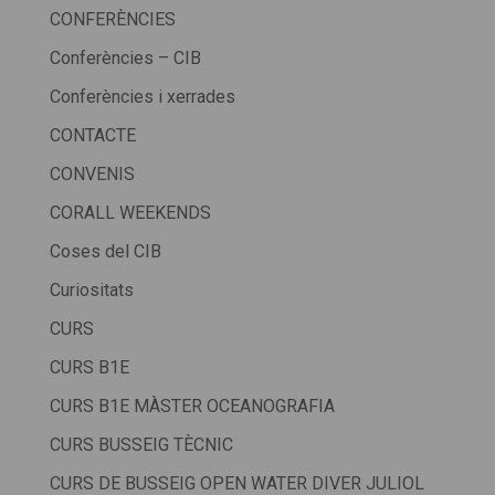
CONFERÈNCIES
Conferències – CIB
Conferències i xerrades
CONTACTE
CONVENIS
CORALL WEEKENDS
Coses del CIB
Curiositats
CURS
CURS B1E
CURS B1E MÀSTER OCEANOGRAFIA
CURS BUSSEIG TÈCNIC
CURS DE BUSSEIG OPEN WATER DIVER JULIOL