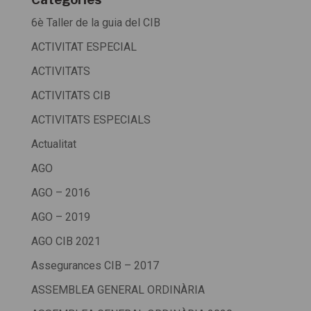
6è Taller de la guia del CIB
ACTIVITAT ESPECIAL
ACTIVITATS
ACTIVITATS CIB
ACTIVITATS ESPECIALS
Actualitat
AGO
AGO – 2016
AGO – 2019
AGO CIB 2021
Assegurances CIB – 2017
ASSEMBLEA GENERAL ORDINÀRIA