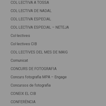
COL·LECTIVA A TOSSA
COL·LECTIVA DE NADAL
COL·LECTIVA ESPECIAL
COL·LECTIVA ESPECIAL – NETEJA
Col·lectives
Col·lectives CIB
COL·LECTIVES DEL MES DE MAIG
Comunicat
CONCURS DE FOTOGRAFIA
Concurs fotografia MPA – Engage
Concursos de fotografia
CONEIX EL CIB
CONFERÈNCIA