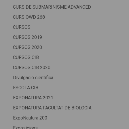
CURS DE SUBMARINISME ADVANCED
CURS OWD 268
CURSOS
CURSOS 2019
CURSOS 2020
CURSOS CIB
CURSOS CIB 2020
Divulgació científica
ESCOLA CIB
EXPONATURA 2021
EXPONATURA FACULTAT DE BIOLOGIA
ExpoNautura 200
Exposicions