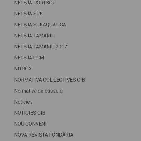
NETEJA PORTBOU
NETEJA SUB
NETEJA SUBAQUÀTICA
NETEJA TAMARIU
NETEJA TAMARIU 2017
NETEJA UCM
NITROX
NORMATIVA COL·LECTIVES CIB
Normativa de busseig
Notícies
NOTÍCIES CIB
NOU CONVENI
NOVA REVISTA FONDÀRIA