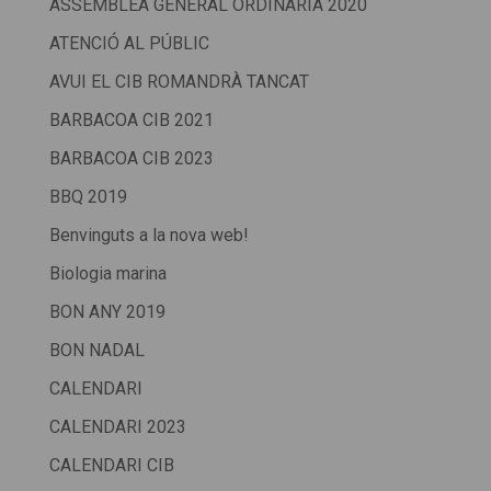
ASSEMBLEA GENERAL ORDINÀRIA 2020
ATENCIÓ AL PÚBLIC
AVUI EL CIB ROMANDRÀ TANCAT
BARBACOA CIB 2021
BARBACOA CIB 2023
BBQ 2019
Benvinguts a la nova web!
Biologia marina
BON ANY 2019
BON NADAL
CALENDARI
CALENDARI 2023
CALENDARI CIB