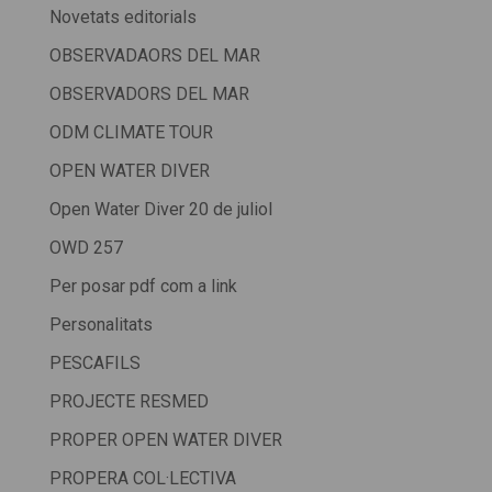
Novetats editorials
OBSERVADAORS DEL MAR
OBSERVADORS DEL MAR
ODM CLIMATE TOUR
OPEN WATER DIVER
Open Water Diver 20 de juliol
OWD 257
Per posar pdf com a link
Personalitats
PESCAFILS
PROJECTE RESMED
PROPER OPEN WATER DIVER
PROPERA COL·LECTIVA