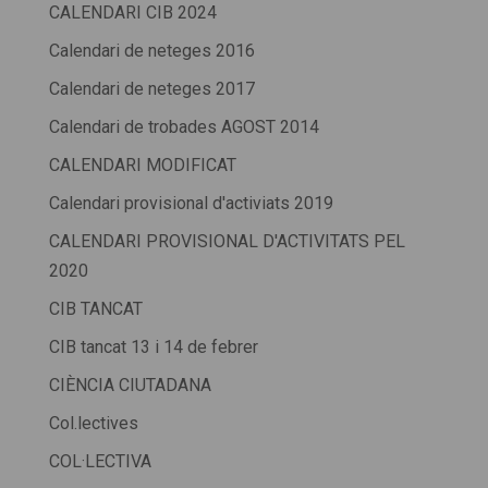
CALENDARI CIB 2024
Calendari de neteges 2016
Calendari de neteges 2017
Calendari de trobades AGOST 2014
CALENDARI MODIFICAT
Calendari provisional d'activiats 2019
CALENDARI PROVISIONAL D'ACTIVITATS PEL
2020
CIB TANCAT
CIB tancat 13 i 14 de febrer
CIÈNCIA CIUTADANA
Col.lectives
COL·LECTIVA