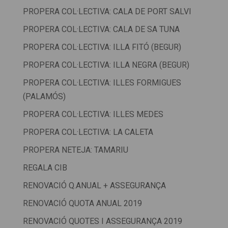
PROPERA COL·LECTIVA: CALA DE PORT SALVI
PROPERA COL·LECTIVA: CALA DE SA TUNA
PROPERA COL·LECTIVA: ILLA FITÓ (BEGUR)
PROPERA COL·LECTIVA: ILLA NEGRA (BEGUR)
PROPERA COL·LECTIVA: ILLES FORMIGUES
(PALAMÓS)
PROPERA COL·LECTIVA: ILLES MEDES
PROPERA COL·LECTIVA: LA CALETA
PROPERA NETEJA: TAMARIU
REGALA CIB
RENOVACIÓ Q.ANUAL + ASSEGURANÇA
RENOVACIÓ QUOTA ANUAL 2019
RENOVACIÓ QUOTES I ASSEGURANÇA 2019