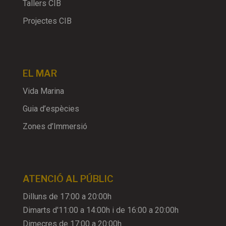
Tallers CIB
Projectes CIB
EL MAR
Vida Marina
Guia d’espècies
Zones d’Immersió
ATENCIÓ AL PÚBLIC
Dilluns de 17:00 a 20:00h
Dimarts d'11:00 a 14:00h i de 16:00 a 20:00h
Dimecres de 17:00 a 20:00h