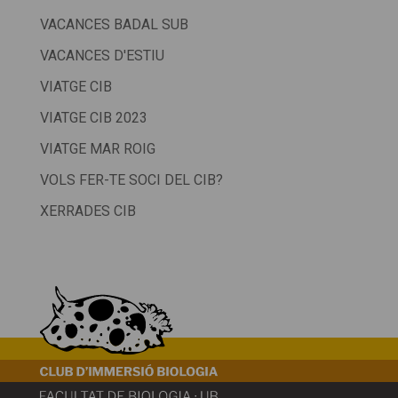
VACANCES BADAL SUB
VACANCES D'ESTIU
VIATGE CIB
VIATGE CIB 2023
VIATGE MAR ROIG
VOLS FER-TE SOCI DEL CIB?
XERRADES CIB