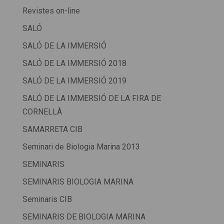
Revistes on-line
SALÓ
SALÓ DE LA IMMERSIÓ
SALÓ DE LA IMMERSIÓ 2018
SALÓ DE LA IMMERSIÓ 2019
SALÓ DE LA IMMERSIÓ DE LA FIRA DE
CORNELLÀ
SAMARRETA CIB
Seminari de Biologia Marina 2013
SEMINARIS
SEMINARIS BIOLOGIA MARINA
Seminaris CIB
SEMINARIS DE BIOLOGIA MARINA